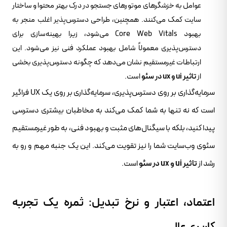
عوامل به خزشگرهای موتورهای جستجو در درک بهتر محتوا و ساختار
سایت کمک می‌کنند. همچنین، طراحی دسترس‌پذیر اغلب منجر به
بهبود Core Web Vitals می‌شود، زیرا بهینه‌سازی برای
دسترس‌پذیری معمولاً شامل بهبود عملکرد فنی نیز می‌شود. این
ارتباطات غیرمستقیم نشان می‌دهد که چگونه دسترس‌پذیری بخشی
از
تاثیر ui و ux در سئو
است.
سرمایه‌گذاری بر روی دسترس‌پذیری، سرمایه‌گذاری بر روی یک UX فراگیر
است که نه تنها به شما کمک می‌کند به مخاطبان بیشتری دسترسی
پیدا کنید، بلکه با سیگنال‌های مثبت و بهبود فنی، به طور غیرمستقیم
سئوی وب‌سایت شما را نیز تقویت می‌کند. این یک جنبه مهم و رو به
رشد از
تاثیر ui و ux در سئو
است.
اعتماد، اعتبار و نرخ تبدیل: ثمره یک تجربه