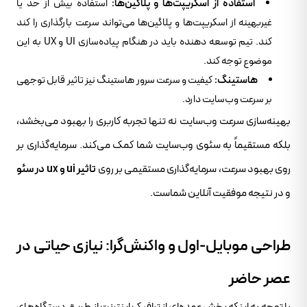
استفاده از اسکریپت‌ها و پلاگین‌ها:
استفاده بیش از حد یا
غیربهینه از اسکریپت‌ها و پلاگین‌ها می‌تواند سرعت بارگذاری را کند
کند. تیم توسعه دهنده باید در هنگام پیاده‌سازی UI و UX به این
موضوع توجه کند.
هاستینگ:
کیفیت و سرعت سرور هاستینگ نیز تاثیر قابل توجهی
بر سرعت وب‌سایت دارد.
بهینه‌سازی سرعت وب‌سایت نه تنها تجربه کاربری را بهبود می‌بخشد،
بلکه مستقیماً به سئوی وب‌سایت شما کمک می‌کند. سرمایه‌گذاری بر
روی بهبود سرعت، سرمایه‌گذاری مستقیمی بر روی
تاثیر ui و ux در سئو
و در نتیجه موفقیت آنلاین شماست.
طراحی موبایل-اول و واکنش‌گرا: نیازی حیاتی در
عصر حاضر