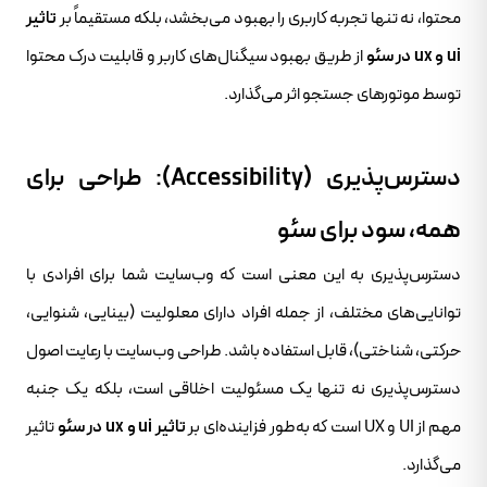
محتوا، نه تنها تجربه کاربری را بهبود می‌بخشد، بلکه مستقیماً بر
تاثیر
ui و ux در سئو
از طریق بهبود سیگنال‌های کاربر و قابلیت درک محتوا
توسط موتورهای جستجو اثر می‌گذارد.
دسترس‌پذیری (Accessibility): طراحی برای
همه، سود برای سئو
دسترس‌پذیری به این معنی است که وب‌سایت شما برای افرادی با
توانایی‌های مختلف، از جمله افراد دارای معلولیت (بینایی، شنوایی،
حرکتی، شناختی)، قابل استفاده باشد. طراحی وب‌سایت با رعایت اصول
دسترس‌پذیری نه تنها یک مسئولیت اخلاقی است، بلکه یک جنبه
مهم از UI و UX است که به‌طور فزاینده‌ای بر
تاثیر ui و ux در سئو
تاثیر
می‌گذارد.