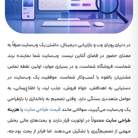
در دنیای پویای وب و بازاریابی دیجیتال، داشتن یک وب‌سایت صرفاً به
معنای حضور در فضای آنلاین نیست. وب‌سایت شما نماینده برند
شماست، فروشگاه شماست، و در بسیاری موارد، اولین نقطه تماس
مشتریان بالقوه با کسب‌وکار شماست. موفقیت یک وب‌سایت در
دستیابی به اهدافش، خواه فروش، جذب لید، یا اطلاع‌رسانی، به
عوامل متعددی بستگی دارد. وقتی تصمیم به راه‌اندازی یا بازطراحی
یک وب‌سایت می‌گیرید، سوالاتی مانند
قیمت طراحی سایت
یا
هزینه
طراحی سایت
معمولاً در اولویت قرار دارند و بحث‌های مالی بخش
مهمی از تصمیم‌گیری را تشکیل می‌دهند. اما فراتر از بحث بودجه،