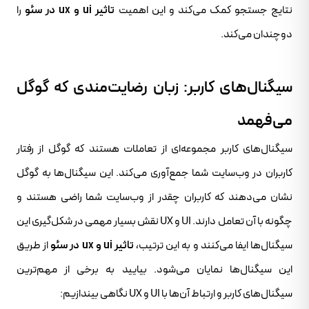
نتایج جستجو کمک می‌کند و این اهمیت
تاثیر ui و ux در سئو
را
دوچندان می‌کند.
سیگنال‌های کاربر: زبان رضایت‌مندی که گوگل
می‌فهمد
سیگنال‌های کاربر مجموعه‌ای از تعاملات هستند که گوگل از رفتار
کاربران در وب‌سایت شما جمع‌آوری می‌کند. این سیگنال‌ها به گوگل
نشان می‌دهند که کاربران چقدر از وب‌سایت شما راضی هستند و
چگونه با آن تعامل دارند. UI و UX نقش بسیار مهمی در شکل‌گیری این
سیگنال‌ها ایفا می‌کنند و به این ترتیب،
تاثیر ui و ux در سئو
از طریق
این سیگنال‌ها نمایان می‌شود. بیایید به برخی از مهم‌ترین
سیگنال‌های کاربر و ارتباط آن‌ها با UI و UX نگاهی بیندازیم: