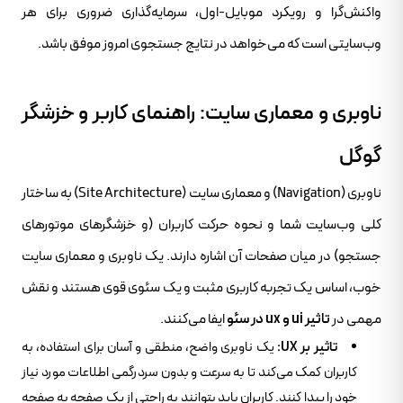
واکنش‌گرا و رویکرد موبایل-اول، سرمایه‌گذاری ضروری برای هر
وب‌سایتی است که می‌خواهد در نتایج جستجوی امروز موفق باشد.
ناوبری و معماری سایت: راهنمای کاربر و خزشگر
گوگل
ناوبری (Navigation) و معماری سایت (Site Architecture) به ساختار
کلی وب‌سایت شما و نحوه حرکت کاربران (و خزشگرهای موتورهای
جستجو) در میان صفحات آن اشاره دارند. یک ناوبری و معماری سایت
خوب، اساس یک تجربه کاربری مثبت و یک سئوی قوی هستند و نقش
مهمی در
تاثیر ui و ux در سئو
ایفا می‌کنند.
تاثیر بر UX:
یک ناوبری واضح، منطقی و آسان برای استفاده، به
کاربران کمک می‌کند تا به سرعت و بدون سردرگمی اطلاعات مورد نیاز
خود را پیدا کنند. کاربران باید بتوانند به راحتی از یک صفحه به صفحه