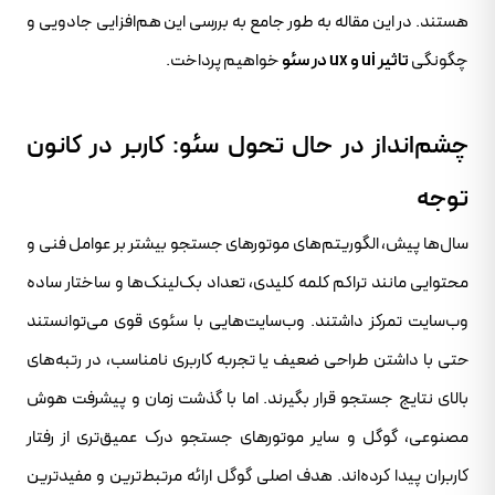
هستند. در این مقاله به طور جامع به بررسی این هم‌افزایی جادویی و
چگونگی
تاثیر ui و ux در سئو
خواهیم پرداخت.
چشم‌انداز در حال تحول سئو: کاربر در کانون
توجه
سال‌ها پیش، الگوریتم‌های موتورهای جستجو بیشتر بر عوامل فنی و
محتوایی مانند تراکم کلمه کلیدی، تعداد بک‌لینک‌ها و ساختار ساده
وب‌سایت تمرکز داشتند. وب‌سایت‌هایی با سئوی قوی می‌توانستند
حتی با داشتن طراحی ضعیف یا تجربه کاربری نامناسب، در رتبه‌های
بالای نتایج جستجو قرار بگیرند. اما با گذشت زمان و پیشرفت هوش
مصنوعی، گوگل و سایر موتورهای جستجو درک عمیق‌تری از رفتار
کاربران پیدا کرده‌اند. هدف اصلی گوگل ارائه مرتبط‌ترین و مفیدترین