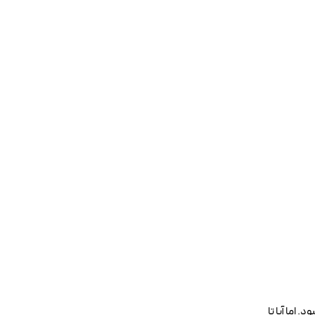
 اما آیا تا