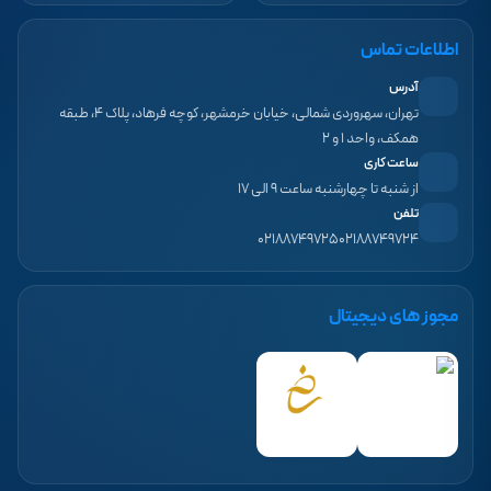
اطلاعات تماس
آدرس
تهران، سهروردی شمالی، خیابان خرمشهر، کوچه فرهاد، پلاک ۴، طبقه
همکف، واحد ۱ و ۲
ساعت کاری
از شنبه تا چهارشنبه ساعت ۹ الی ۱۷
تلفن
۰۲۱۸۸۷۴۹۷۲۵
۰۲۱۸۸۷۴۹۷۲۴
مجوز های دیجیتال