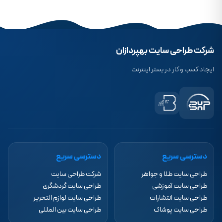
شرکت طراحی سایت بهپردازان
ایجاد کسب و کار در بستر اینترنت
دسترسی سریع
دسترسی سریع
طراحی سایت طلا و جواهر
شرکت طراحی سایت
طراحی سایت آموزشی
طراحی سایت گردشگری
طراحی سایت انتشارات
طراحی سایت لوازم التحریر
طراحی سایت پوشاک
طراحی سایت بین المللی