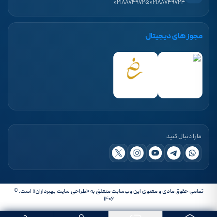
۰۲۱۸۸۷۴۹۷۲۵
۰۲۱۸۸۷۴۹۷۲۴
مجوز های دیجیتال
ما را دنبال کنید
تمامی حقوق مادی و معنوی این وب‌سایت متعلق به «طراحی سایت بهپردازان» است. ©
۱۴۰۶