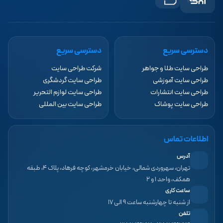
دسترسی سریع
دسترسی سریع
طراحی سایت طلا و جواهر
شرکت طراحی سایت
طراحی سایت آموزشی
طراحی سایت گردشگری
طراحی سایت انتشارات
طراحی سایت لوازم التحریر
طراحی سایت پوشاک
طراحی سایت بین المللی
اطلاعات تماس
آدرس
تهران، سهروردی شمالی، خیابان خرمشهر، کوچه فرهاد، پلاک ۴، طبقه
همکف، واحد ۱ و ۲
ساعت کاری
از شنبه تا چهارشنبه ساعت ۹ الی ۱۷
تلفن