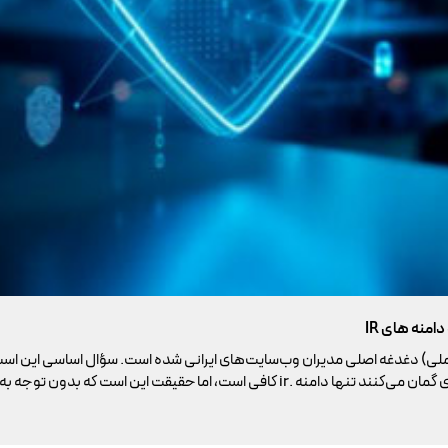
ملی) دغدغه اصلی مدیران وب‌سایت‌های ایرانی شده است. سؤال اساسی این است