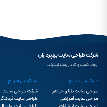
شرکت طراحی سایت بهپردازان
ایجاد کسب و کار در بستر اینترنت
دسترسی سریع
دسترسی سریع
طراحی سایت طلا و جواهر
شرکت طراحی سایت
طراحی سایت آموزشی
طراحی سایت گردشگر
طراحی سایت انتشارات
طراحی سایت لوازم الت