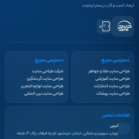
ایجاد کسب و کار در بستر اینترنت
دسترسی سریع
دسترسی سریع
طراحی سایت طلا و جواهر
شرکت طراحی سایت
طراحی سایت آموزشی
طراحی سایت گردشگری
طراحی سایت انتشارات
طراحی سایت لوازم التحریر
طراحی سایت پوشاک
طراحی سایت بین المللی
اطلاعات تماس
آدرس
تهران، سهروردی شمالی، خیابان خرمشهر، کوچه فرهاد، پلاک ۴، طبقه