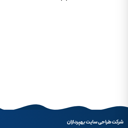
شرکت طراحی سایت بهپردازان