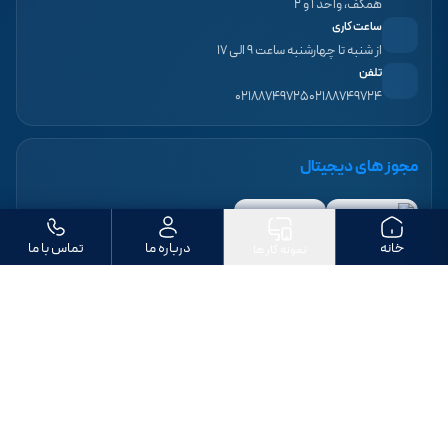
همکف، واحد ۱ و ۲
ساعت کاری
از شنبه تا چهارشنبه ساعت ۹ الی ۱۷
تلفن
۰۲۱۸۸۷۴۹۷۲۵
۰۲۱۸۸۷۴۹۷۲۴
مجوز های دیجیتال
خانه
درباره ما
تماس با ما
نمونه کار ها
ما را دنبال کنید