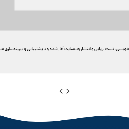
‌نویسی، تست نهایی و انتشار وب‌سایت آغاز شده و با پشتیبانی و بهینه‌سازی 