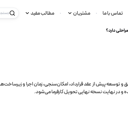
تماس با ما
مشتریان
مطالب مفید
جستجو 
مراحلی دارد؟
ق و توسعه پیش از عقد قرارداد، امکان‌سنجی، زمان اجرا و زیرساخت‌ها
شده و در نهایت نسخه نهایی تحویل کارفرما می‌شود.