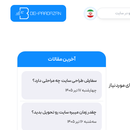
در سایت
آخرین مقالات
سفارش طراحی سایت چه مراحلی دارد؟
ی موردنیاز
چهارشنبه 17 تیر 1405
چقدر زمان میبره سایت رو تحویل بدید؟
سه‌شنبه 16 تیر 1405