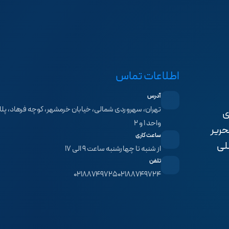
اطلاعات تماس
آدرس
ی
واحد ۱ و ۲
حریر
ساعت کاری
لی
از شنبه تا چهارشنبه ساعت ۹ الی ۱۷
تلفن
۰۲۱۸۸۷۴۹۷۲۵
۰۲۱۸۸۷۴۹۷۲۴