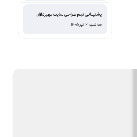
پشتیبانی تیم طراحی سایت بهپردازان
چگونه است؟
سه‌شنبه 16 تیر 1405