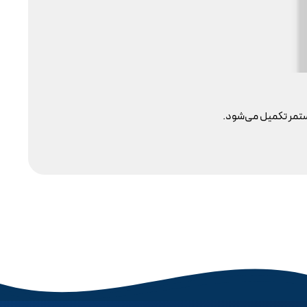
چقد
مستمر تکمیل می‌شود.
تحو
سفا