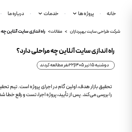
خانه
پروژه ها
خدمات
درباره ما
شرکت طراحی سایت بهپردازان
>
مقالات
>
راه اندازی سایت آنلاین چه 
راه اندازی سایت آنلاین چه مراحلی دارد؟
دوشنبه 15 تیر 1405
|
22
نفر مطالعه کردند
تحقیق بازار هدف، اولین گام در اجرای پروژه است. تیم تحقی
را بررسی می‌کند. پس از تأیید، پروژه اجرا، تست و رفع خطا 