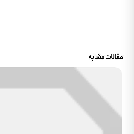
مقالات مشابه