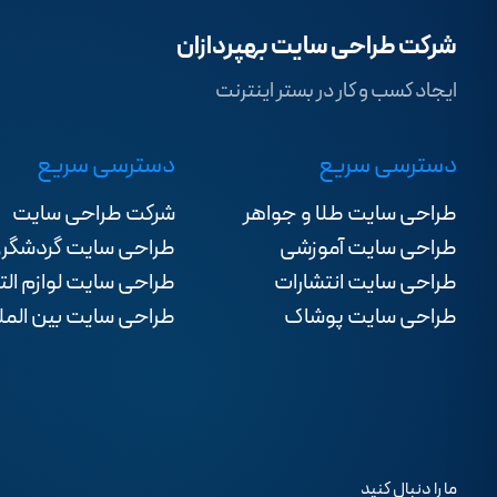
شرکت طراحی سایت بهپردازان
ایجاد کسب و کار در بستر اینترنت
دسترسی سریع
دسترسی سریع
طراحی سایت طلا و جواهر
شرکت طراحی سایت
طراحی سایت آموزشی
طراحی سایت گردشگر
طراحی سایت انتشارات
طراحی سایت لوازم الت
طراحی سایت پوشاک
طراحی سایت بین المل
ما را دنبال کنید