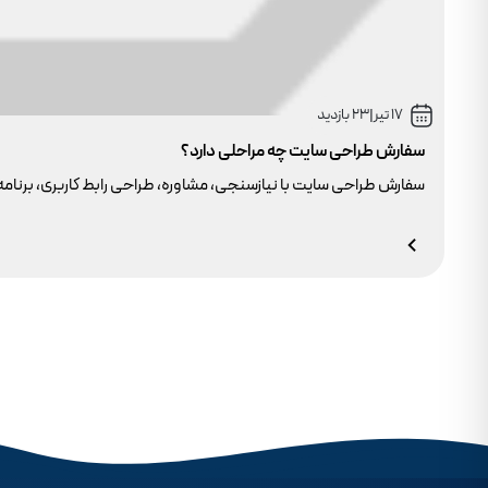
17 تیر
|
23 بازدید
سفارش طراحی سایت چه مراحلی دارد؟
سفارش طراحی سایت با نیازسنجی، مشاوره، طراحی رابط کاربری، برنامه