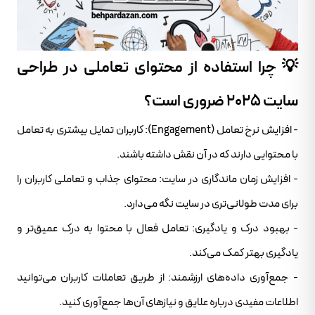
💡 چرا استفاده از محتوای تعاملی در طراحی
سایت ۲۰۲۵ ضروری است؟
- افزایش نرخ تعامل (Engagement): کاربران تمایل بیشتری به تعامل
با محتوایی دارند که در آن نقش داشته باشند.
- افزایش زمان ماندگاری در سایت: محتوای جذاب و تعاملی کاربران را
برای مدت طولانی‌تری در سایت نگه می‌دارد.
- بهبود درک و یادگیری: تعامل فعال با محتوا به درک عمیق‌تر و
یادگیری بهتر کمک می‌کند.
- جمع‌آوری داده‌های ارزشمند: از طریق تعاملات کاربران می‌توانید
اطلاعات مفیدی درباره علایق و نیازهای آن‌ها جمع‌آوری کنید.