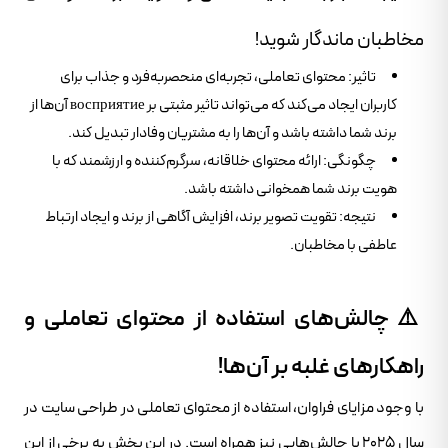
مخاطبان ماندگار شوید!
تاثیر: محتوای تعاملی، تجربه‌ای منحصربه‌فرد و جذاب برای
کاربران ایجاد می‌کند که می‌تواند تاثیر مثبتی بر восприятие آن‌ها از
برند شما داشته باشد و آن‌ها را به مشتریان وفادار تبدیل کند.
چگونگی: ارائه محتوای خلاقانه، سرگرم‌کننده و ارزشمند که با
هویت برند شما همخوانی داشته باشد.
نتیجه: تقویت تصویر برند، افزایش آگاهی از برند و ایجاد ارتباط
عاطفی با مخاطبان.
⚠️ چالش‌های استفاده از محتوای تعاملی و
راهکارهای غلبه بر آن‌ها!
با وجود مزایای فراوان، استفاده از محتوای تعاملی در طراحی سایت در
سال ۲۰۲۵ با چالش‌هایی نیز همراه است. در این بخش به برخی از این