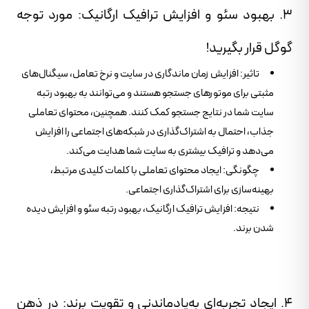
۳. بهبود سئو و افزایش ترافیک ارگانیک: مورد توجه
گوگل قرار بگیرید!
تاثیر: افزایش زمان ماندگاری در سایت و نرخ تعامل، سیگنال‌های
مثبتی برای موتورهای جستجو هستند و می‌توانند به بهبود رتبه
سایت شما در نتایج جستجو کمک کنند. همچنین، محتوای تعاملی
جذاب، احتمال به اشتراک‌گذاری در شبکه‌های اجتماعی را افزایش
می‌دهد و ترافیک بیشتری به سایت شما هدایت می‌کند.
چگونگی: ایجاد محتوای تعاملی با کلمات کلیدی مرتبط،
بهینه‌سازی برای اشتراک‌گذاری اجتماعی.
نتیجه: افزایش ترافیک ارگانیک، بهبود رتبه سئو و افزایش دیده
شدن برند.
۴. ایجاد تجربه‌ای به‌یادماندنی و تقویت برند: در ذهن