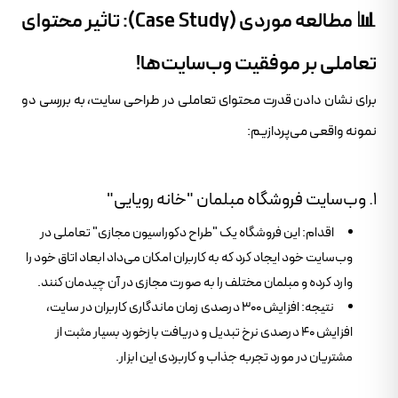
📊 مطالعه موردی (Case Study): تاثیر محتوای
تعاملی بر موفقیت وب‌سایت‌ها!
برای نشان دادن قدرت محتوای تعاملی در طراحی سایت، به بررسی دو
نمونه واقعی می‌پردازیم:
۱. وب‌سایت فروشگاه مبلمان "خانه رویایی"
اقدام: این فروشگاه یک "طراح دکوراسیون مجازی" تعاملی در
وب‌سایت خود ایجاد کرد که به کاربران امکان می‌داد ابعاد اتاق خود را
وارد کرده و مبلمان مختلف را به صورت مجازی در آن چیدمان کنند.
نتیجه: افزایش ۳۰۰ درصدی زمان ماندگاری کاربران در سایت،
افزایش ۴۰ درصدی نرخ تبدیل و دریافت بازخورد بسیار مثبت از
مشتریان در مورد تجربه جذاب و کاربردی این ابزار.