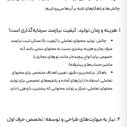
چالش‌ها و راهکارهای غلبه بر آن‌ها می‌پردازیم:
۱. هزینه و زمان تولید: کیفیت نیازمند سرمایه‌گذاری است!
چالش: تولید محتوای تعاملی با کیفیت بالا ممکن است نیازمند
صرف زمان و هزینه بیشتری نسبت به محتوای سنتی باشد (به
خصوص برای انواع پیچیده‌تر مانند تورهای مجازی یا
ماشین‌حساب‌های پیشرفته).
راهکار: برنامه‌ریزی دقیق، تعیین اهداف مشخص برای محتوای
تعاملی، استفاده از ابزارهای آماده و پلتفرم‌های تخصصی برای تولید
محتوای تعاملی، تمرکز بر تولید محتوایی که بیشترین بازدهی را دارد.
۲. نیاز به مهارت‌های طراحی و توسعه: تخصص حرف اول