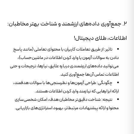
۲. جمع‌آوری داده‌های ارزشمند و شناخت بهتر مخاطبان:
اطلاعات، طلای دیجیتال!
تاثیر: از طریق تعاملات کاربران با محتوای تعاملی (مانند پاسخ
دادن به سوالات آزمون یا وارد کردن اطلاعات در ماشین‌حساب)،
می‌توانید داده‌های ارزشمندی درباره علایق، نیازها، ترجیحات و حتی
اطلاعات تماس آن‌ها جمع‌آوری کنید.
چگونگی: طراحی آزمون‌ها و نظرسنجی‌ها با سوالات هدفمند،
ارائه ابزارهایی که نیازمند وارد کردن اطلاعات هستند.
نتیجه: شناخت دقیق‌تر مخاطبان هدف، امکان شخصی‌سازی
محتوا و ارائه پیشنهادات مرتبط‌تر، بهبود استراتژی‌های بازاریابی.