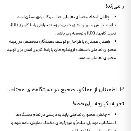
را می‌زند!
چالش: ایجاد محتوای تعاملی جذاب و کاربردی ممکن است
نیازمند دانش و مهارت‌های خاص در زمینه طراحی رابط کاربری (UI)،
تجربه کاربری (UX) و توسعه وب باشد.
راهکار: همکاری با طراحان و توسعه‌دهندگان متخصص در زمینه
محتوای تعاملی، استفاده از پلتفرم‌های با رابط کاربری آسان برای تولید
محتوای تعاملی ساده‌تر.
۳. اطمینان از عملکرد صحیح در دستگاه‌های مختلف:
تجربه یکپارچه برای همه!
- چالش: محتوای تعاملی باید به درستی در تمام دستگاه‌ها
(دسکتاپ، موبایل، تبلت) و مرورگرهای مختلف نمایش داده شود و