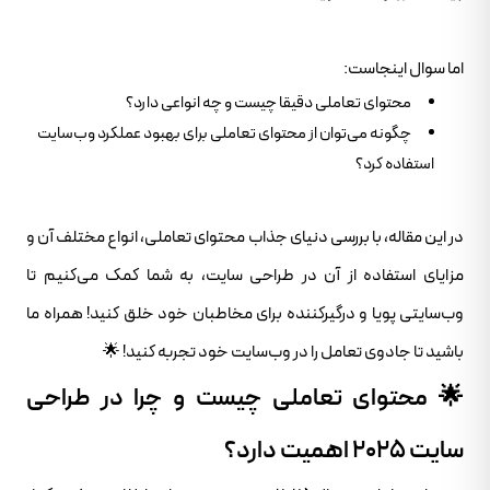
اما سوال اینجاست:
محتوای تعاملی دقیقا چیست و چه انواعی دارد؟
چگونه می‌توان از محتوای تعاملی برای بهبود عملکرد وب‌سایت
استفاده کرد؟
در این مقاله، با بررسی دنیای جذاب محتوای تعاملی، انواع مختلف آن و
مزایای استفاده از آن در طراحی سایت، به شما کمک می‌کنیم تا
وب‌سایتی پویا و درگیرکننده برای مخاطبان خود خلق کنید! همراه ما
باشید تا جادوی تعامل را در وب‌سایت خود تجربه کنید! 🌟
🌟 محتوای تعاملی چیست و چرا در طراحی
سایت ۲۰۲۵ اهمیت دارد؟