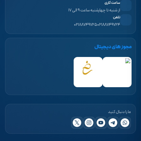
ساعت کاری
از شنبه تا چهارشنبه ساعت ۹ الی ۱۷
تلفن
۰۲۱۸۸۷۴۹۷۲۵
۰۲۱۸۸۷۴۹۷۲۴
مجوز های دیجیتال
ما را دنبال کنید