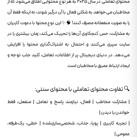
محتوای تعاملی در سال ۲۰۲۵ به هر نوع محتوایی اطلاق می‌شود که از
مخاطبان می‌خواهد به شکلی فعال با آن درگیر شوند، نه اینکه فقط آن
را به صورت منفعلانه مصرف کنند! 🧠✨ این نوع محتوا با دعوت کاربران
به مشارکت، حس کنجکاوی آن‌ها را تحریک می‌کند، زمان بیشتری را در
سایت سپری می‌کنند و احتمال به اشتراک‌گذاری محتوا را افزایش
می‌دهد. در دنیای دیجیتال پر از اطلاعات، تعامل، کلید جلب توجه و
ایجاد ارتباط عمیق با مخاطبان است.
🔍 تفاوت محتوای تعاملی با محتوای سنتی:
| مشارکت مخاطب | فعال، نیازمند پاسخ و تعامل | منفعل، فقط
خواندن یا دیدن |
| تجربه کاربری | پویا، جذاب، شخصی‌سازی‌شده | خطی، یک‌طرفه،
عمومی |