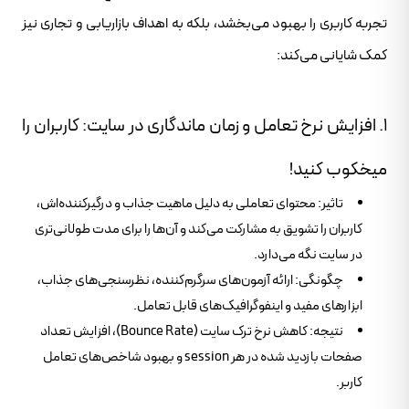
تجربه کاربری را بهبود می‌بخشد، بلکه به اهداف بازاریابی و تجاری نیز
کمک شایانی می‌کند:
۱. افزایش نرخ تعامل و زمان ماندگاری در سایت: کاربران را
میخکوب کنید!
تاثیر: محتوای تعاملی به دلیل ماهیت جذاب و درگیرکننده‌اش،
کاربران را تشویق به مشارکت می‌کند و آن‌ها را برای مدت طولانی‌تری
در سایت نگه می‌دارد.
چگونگی: ارائه آزمون‌های سرگرم‌کننده، نظرسنجی‌های جذاب،
ابزارهای مفید و اینفوگرافیک‌های قابل تعامل.
نتیجه: کاهش نرخ ترک سایت (Bounce Rate)، افزایش تعداد
صفحات بازدید شده در هر session و بهبود شاخص‌های تعامل
کاربر.