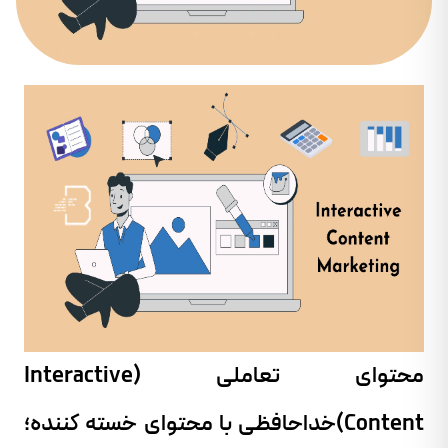
محتوای تعاملی (Interactive
Content)خداحافظی با محتوای خسته کننده؛