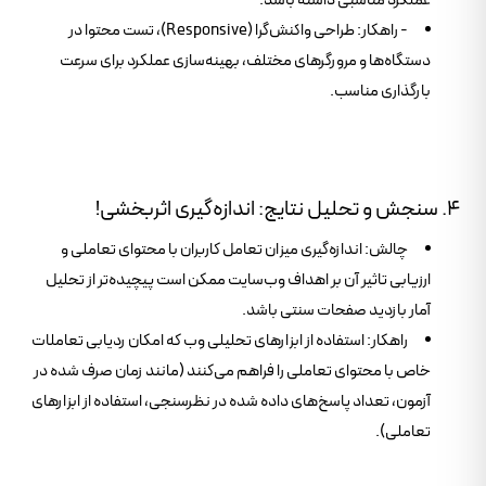
عملکرد مناسبی داشته باشد.
- راهکار: طراحی واکنش‌گرا (Responsive)، تست محتوا در
دستگاه‌ها و مرورگرهای مختلف، بهینه‌سازی عملکرد برای سرعت
بارگذاری مناسب.
۴. سنجش و تحلیل نتایج: اندازه‌گیری اثربخشی!
چالش: اندازه‌گیری میزان تعامل کاربران با محتوای تعاملی و
ارزیابی تاثیر آن بر اهداف وب‌سایت ممکن است پیچیده‌تر از تحلیل
آمار بازدید صفحات سنتی باشد.
راهکار: استفاده از ابزارهای تحلیلی وب که امکان ردیابی تعاملات
خاص با محتوای تعاملی را فراهم می‌کنند (مانند زمان صرف شده در
آزمون، تعداد پاسخ‌های داده شده در نظرسنجی، استفاده از ابزارهای
تعاملی).