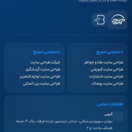
ایجاد کسب و کار در بستر اینترنت
دسترسی سریع
دسترسی سریع
طراحی سایت طلا و جواهر
شرکت طراحی سایت
طراحی سایت آموزشی
طراحی سایت گردشگری
طراحی سایت انتشارات
طراحی سایت لوازم التحریر
طراحی سایت پوشاک
طراحی سایت بین المللی
اطلاعات تماس
آدرس
تهران، سهروردی شمالی، خیابان خرمشهر، کوچه فرهاد، پلاک ۴، طبقه
همکف، واحد ۱ و ۲