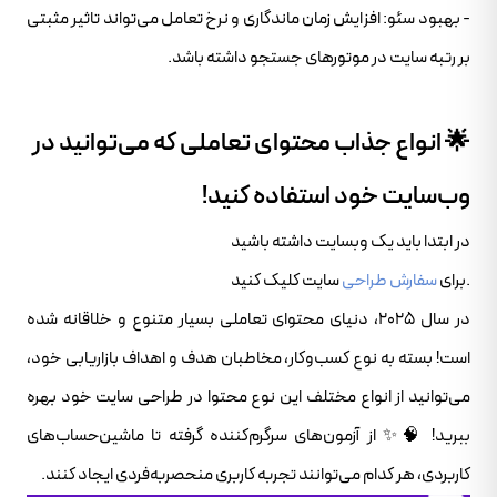
- بهبود سئو: افزایش زمان ماندگاری و نرخ تعامل می‌تواند تاثیر مثبتی
بر رتبه سایت در موتورهای جستجو داشته باشد.
🌟 انواع جذاب محتوای تعاملی که می‌توانید در
وب‌سایت خود استفاده کنید!
در ابتدا باید یک وبسایت داشته باشید
.برای
سفارش طراحی
سایت کلیک کنید
در سال ۲۰۲۵، دنیای محتوای تعاملی بسیار متنوع و خلاقانه شده
است! بسته به نوع کسب‌وکار، مخاطبان هدف و اهداف بازاریابی خود،
می‌توانید از انواع مختلف این نوع محتوا در طراحی سایت خود بهره
ببرید! 🧠✨ از آزمون‌های سرگرم‌کننده گرفته تا ماشین‌حساب‌های
کاربردی، هر کدام می‌توانند تجربه کاربری منحصربه‌فردی ایجاد کنند.