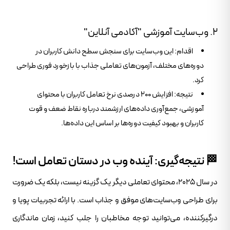
۲. وب‌سایت آموزشی "آکادمی آنلاین"
اقدام: این وب‌سایت برای سنجش سطح دانش کاربران در
دوره‌های مختلف، آزمون‌های تعاملی جذاب با بازخورد فوری طراحی
کرد.
نتیجه: افزایش ۲۰۰ درصدی نرخ تعامل کاربران با محتوای
آموزشی، جمع‌آوری داده‌های ارزشمند درباره نقاط ضعف و قوت
کاربران و بهبود کیفیت دوره‌ها بر اساس این داده‌ها.
🏁 نتیجه‌گیری: آینده وب در دستان تعامل است!
در سال ۲۰۲۵، محتوای تعاملی دیگر یک گزینه نیست، بلکه یک ضرورت
برای طراحی وب‌سایت‌های موفق و جذاب است. با ارائه تجربیات پویا و
درگیرکننده، می‌توانید توجه مخاطبان را جلب کنید، زمان ماندگاری