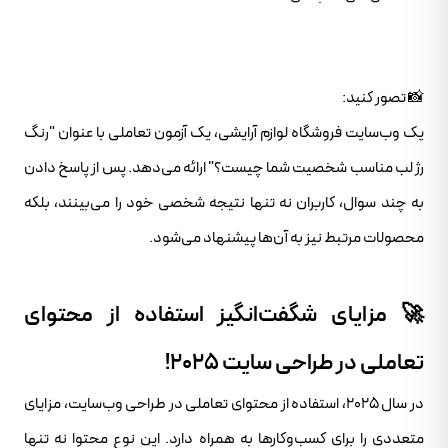
📸 تصور کنید:
یک وب‌سایت فروشگاه لوازم آرایشی، یک آزمون تعاملی با عنوان "رنگ
رژ لب مناسب شخصیت شما چیست؟" ارائه می‌دهد. پس از پاسخ دادن
به چند سوال، کاربران نه تنها نتیجه شخصی خود را می‌بینند، بلکه
محصولات مرتبط نیز به آن‌ها پیشنهاد می‌شود.
🚀 مزایای شگفت‌انگیز استفاده از محتوای
تعاملی در طراحی سایت ۲۰۲۵!
در سال ۲۰۲۵، استفاده از محتوای تعاملی در طراحی وب‌سایت، مزایای
متعددی را برای کسب‌وکارها به همراه دارد. این نوع محتوا نه تنها