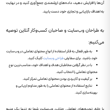
آن‌ها را افزایش دهید، داده‌های ارزشمندی جمع‌آوری کنید و در نهایت
به اهداف بازاریابی و تجاری خود دست یابید.
به طراحان وب‌سایت و صاحبان کسب‌وکار آنلاین توصیه
می‌کنیم:
به طور فعال به فکر استفاده از انواع محتوای تعاملی در وب‌سایت
خود باشید. برای سفارش
طراحی وبسایت
کلیک کنید.
با در نظر گرفتن مخاطبان هدف و اهداف خود، مناسب‌ترین نوع
محتوای تعاملی را انتخاب کنید.
بر کیفیت و کاربردی بودن محتوای تعاملی تمرکز کنید.
نتایج استفاده از محتوای تعاملی را به طور مداوم ارزیابی و
بهینه‌سازی کنید.
با خلق تجربه‌های تعاملی جذاب، وب‌سایت شما نه تنها یک منبع