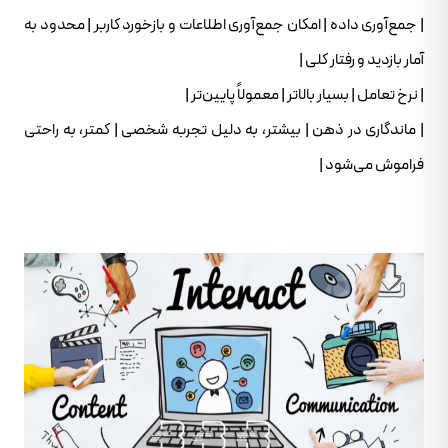
| جمع‌آوری داده | امکان جمع‌آوری اطلاعات و بازخورد کاربر | محدود به
آمار بازدید و رفتار کلی |
| نرخ تعامل | بسیار بالاتر | معمولاً پایین‌تر |
| ماندگاری در ذهن | بیشتر، به دلیل تجربه شخصی | کمتر، به راحتی
فراموش می‌شود |