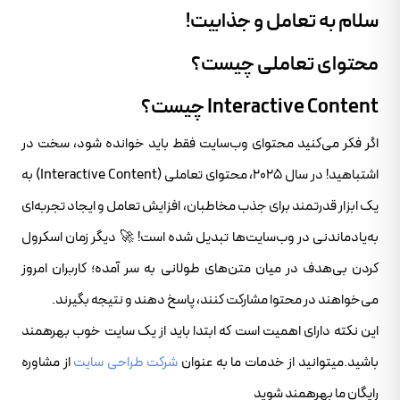
سلام به تعامل و جذابیت!
محتوای تعاملی چیست؟
Interactive Content چیست؟
اگر فکر می‌کنید محتوای وب‌سایت فقط باید خوانده شود، سخت در
اشتباهید! در سال ۲۰۲۵، محتوای تعاملی (Interactive Content) به
یک ابزار قدرتمند برای جذب مخاطبان، افزایش تعامل و ایجاد تجربه‌ای
به‌یادماندنی در وب‌سایت‌ها تبدیل شده است! 🚀 دیگر زمان اسکرول
کردن بی‌هدف در میان متن‌های طولانی به سر آمده؛ کاربران امروز
می‌خواهند در محتوا مشارکت کنند، پاسخ دهند و نتیجه بگیرند.
این نکته دارای اهمیت است که ابتدا باید از یک سایت خوب بهرهمند
باشید.میتوانید از خدمات ما به عنوان
شرکت طراحی سایت
از مشاوره
رایگان ما بهرهمند شوید