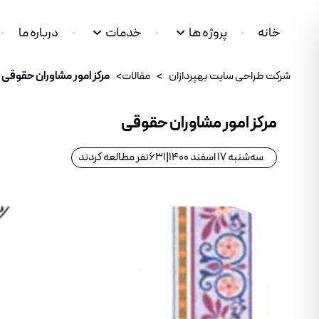
خانه
پروژه ها
خدمات
درباره ما
شرکت طراحی سایت بهپردازان
>
مقالات
>
مرکز امور مشاوران حقوقی
مرکز امور مشاوران حقوقی
سه‌شنبه 17 اسفند 1400
|
631
نفر مطالعه کردند