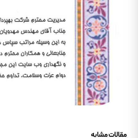
مقالات مشابه