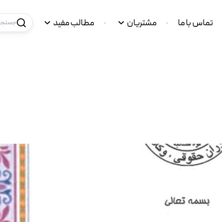
تماس با ما
مشتریان
مطالب مفید
جستجو 