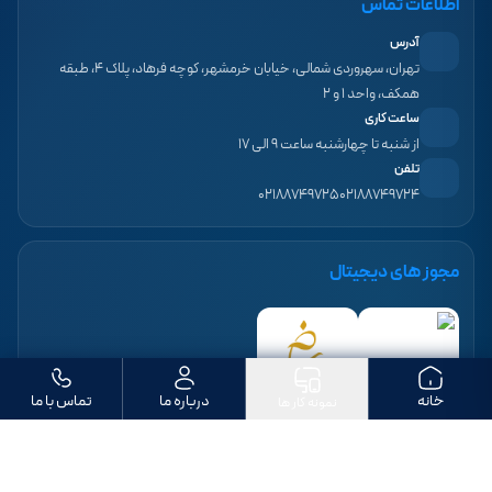
اطلاعات تماس
آدرس
تهران، سهروردی شمالی، خیابان خرمشهر، کوچه فرهاد، پلاک ۴، طبقه
همکف، واحد ۱ و ۲
ساعت کاری
از شنبه تا چهارشنبه ساعت ۹ الی ۱۷
تلفن
۰۲۱۸۸۷۴۹۷۲۵
۰۲۱۸۸۷۴۹۷۲۴
مجوز های دیجیتال
خانه
درباره ما
تماس با ما
نمونه کار ها