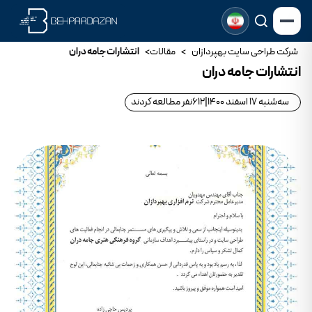
شرکت طراحی سایت بهپردازان
>
مقالات
>
انتشارات جامه دران
انتشارات جامه دران
سه‌شنبه 17 اسفند 1400
|
612
نفر مطالعه کردند