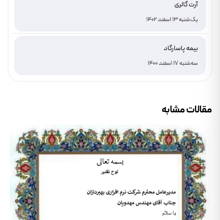
آرت گالری
یک‌شنبه 13 اسفند 1402
بیمه پاسارگاد
سه‌شنبه 17 اسفند 1400
مقالات مشابه