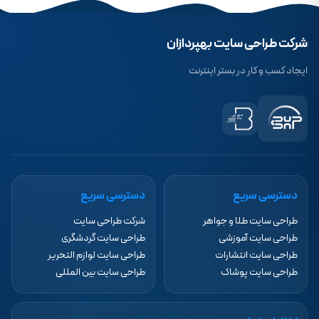
شرکت طراحی سایت بهپردازان
ایجاد کسب و کار در بستر اینترنت
دسترسی سریع
دسترسی سریع
طراحی سایت طلا و جواهر
شرکت طراحی سایت
طراحی سایت آموزشی
طراحی سایت گردشگری
طراحی سایت انتشارات
طراحی سایت لوازم التحریر
طراحی سایت پوشاک
طراحی سایت بین المللی