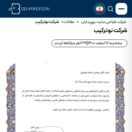
شرکت طراحی سایت بهپردازان
>
مقالات
>
شرکت نوترکیب
شرکت نوترکیب
سه‌شنبه 17 اسفند 1400
|
629
نفر مطالعه کردند