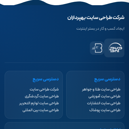
شرکت طراحی سایت بهپردازان
ایجاد کسب و کار در بستر اینترنت
دسترسی سریع
دسترسی سریع
طراحی سایت طلا و جواهر
شرکت طراحی سایت
طراحی سایت آموزشی
طراحی سایت گردشگری
طراحی سایت انتشارات
طراحی سایت لوازم التحریر
طراحی سایت پوشاک
طراحی سایت بین المللی