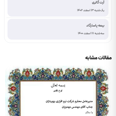
آرت گالری
یک‌شنبه 13 اسفند 1402
بیمه پاسارگاد
سه‌شنبه 17 اسفند 1400
مقالات مشابه