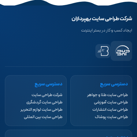
شرکت طراحی سایت بهپردازان
ایجاد کسب و کار در بستر اینترنت
دسترسی سریع
دسترسی سریع
طراحی سایت طلا و جواهر
شرکت طراحی سایت
طراحی سایت آموزشی
طراحی سایت گردشگری
طراحی سایت انتشارات
طراحی سایت لوازم التحریر
طراحی سایت پوشاک
طراحی سایت بین المللی