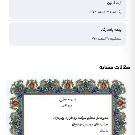
آرت گالری
یک‌شنبه 13 اسفند 1402
بیمه پاسارگاد
سه‌شنبه 17 اسفند 1400
مقالات مشابه