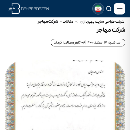
شرکت طراحی سایت بهپردازان
>
مقالات
>
شرکت مهاجر
شرکت مهاجر
سه‌شنبه 17 اسفند 1400
|
608
نفر مطالعه کردند