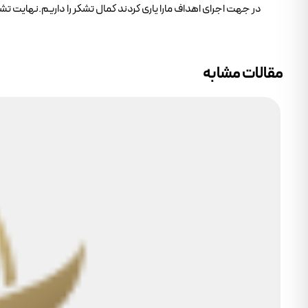
در جهت اجرای اهداف مارا یاری کردند کمال تشکر را داریم.نهایت 
مقالات مشابه