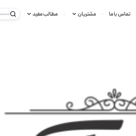
تماس با ما
مشتریان
مطالب مفید
جستجو 