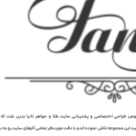
ص طراحی اختصاصی و پشتیبانی سایت طلا و جواهر تانیا بدین علت که 
ین مجموعه تلاش نموده اندو با دقت موردنظر تمامی کارهای سایت رو به ن