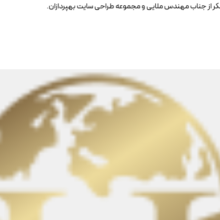
تشکر از جناب مهندس ملایی و مجموعه طراحی سایت بهپردازان.