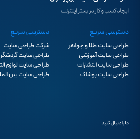
ایجاد کسب و کار در بستر اینترنت
دسترسی سریع
دسترسی سریع
طراحی سایت طلا و جواهر
شرکت طراحی سایت
طراحی سایت آموزشی
طراحی سایت گردشگر
طراحی سایت انتشارات
طراحی سایت لوازم الت
طراحی سایت پوشاک
طراحی سایت بین المل
ما را دنبال کنید