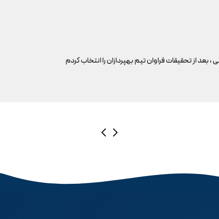
عد از تحقیقات فراوان تیم بهپردازان را انتخاب کردم