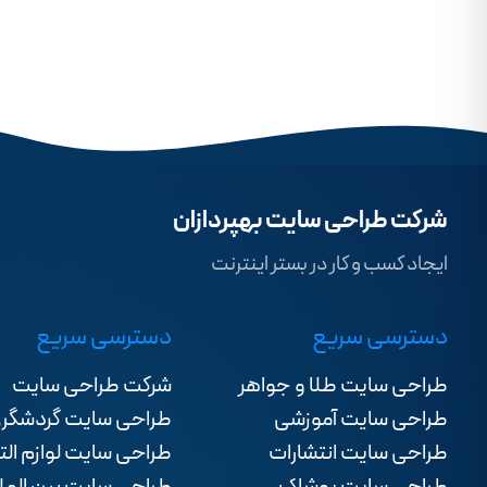
شرکت طراحی سایت بهپردازان
ایجاد کسب و کار در بستر اینترنت
دسترسی سریع
دسترسی سریع
طراحی سایت طلا و جواهر
شرکت طراحی سایت
طراحی سایت آموزشی
طراحی سایت گردشگر
طراحی سایت انتشارات
طراحی سایت لوازم الت
طراحی سایت پوشاک
طراحی سایت بین المل