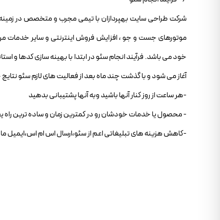
شرکت طراحی سایت بهپردازان با تیمی مجرب و متخصص در زمینه ی س
موتورهای جست و جو ، افزایش فروش اینترنتی و سایر خدمات مربو
خود می باشد. فرآیند انجام سئو در ابتدا با بهینه سازی کدها و ا
آغاز می شود و با گذشت چند ماه بعد از فعالیت های لازم سئو نتای
-هر ساعت از روز کنار آنها باشید وبه آنها پشتیبانی بدهید
- محصول یا خدمات خودشان رو در کمترین زمان و ساده ترین راه
-کاهش هزینه های تبلیغاتی اعم از سئو،ارسال اس ام اس،ایمیل ما