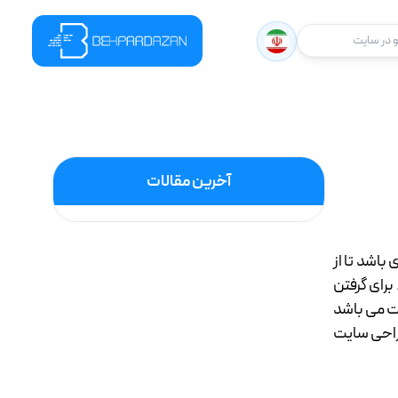
در سایت
آخرین مقالات
باشد تا از
رای گرفتن
ت می باشد
طراحی سایت