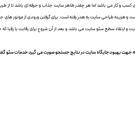
ی کسب و کار می باشد اما هر چقدر ظاهر سایت جذاب و حرفه ای باشد تا از طر
 هزینه طراحی سایت به هدر رفته است. برای گرفتن ورودی از موتور های جس
و ارتقاء سطح سئو سایت می باشد و بعد از آن شروع برای رقابت با رقبا که ح
ه جهت بهبود جایگاه سایت در نتایج جستجو صورت می گیرد خدمات سئو گفت