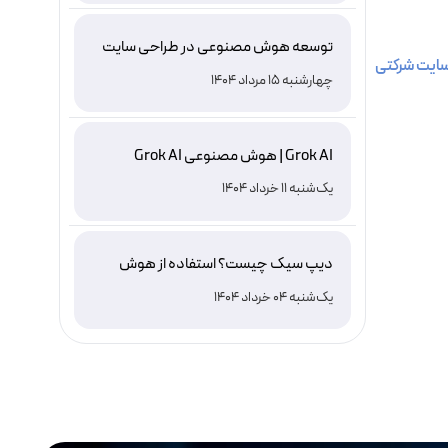
توسعه هوش مصنوعی در طراحی سایت
ایت شرکتی
چهارشنبه 15 مرداد 1404
Grok AI | هوش مصنوعی Grok AI
یک‌شنبه 11 خرداد 1404
دیپ سیک چیست؟ استفاده از هوش
مصنوعی DeepSeek ، نصب و دانلود
یک‌شنبه 04 خرداد 1404