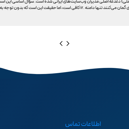
ملی) دغدغه اصلی مدیران وب‌سایت‌های ایرانی شده است. سؤال اساسی این است
اطلاعات تماس