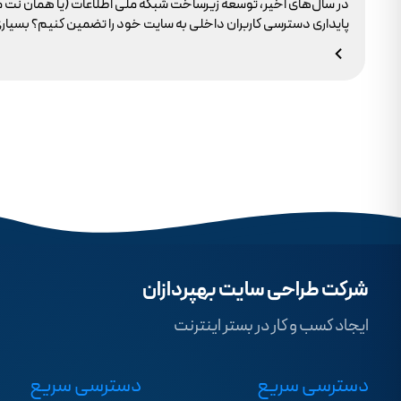
در سال‌های اخیر، توسعه زیرساخت شبکه ملی اطلاعات (یا همان نت 
وجود ندارد.
شرکت طراحی سایت بهپردازان
ایجاد کسب و کار در بستر اینترنت
دسترسی سریع
دسترسی سریع