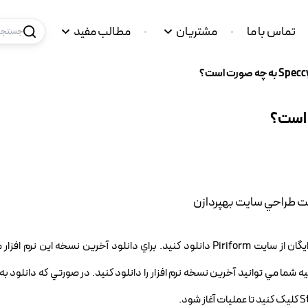
تماس با ما
مشتریان
مطالب مفید
جستجو 
ه شما مي توانيد آخرين نسخه نرم افزار را دانلود کنيد. در صورتي که دانلود به