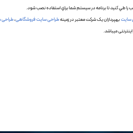
 سایت
بهپردازان یک شرکت معتبر در زمینه
طراحی سایت فروشگاهی
،
طراحی س
اینترنتی میباشد.