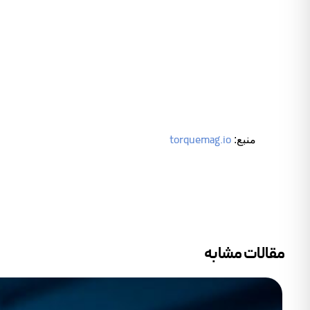
torquemag.io
منبع:
مقالات مشابه