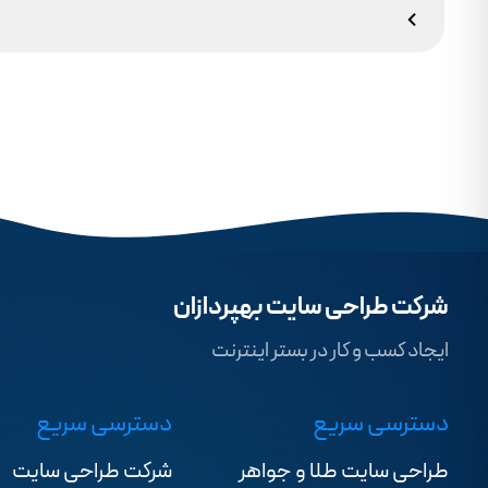
وجود ندارد.
شرکت طراحی سایت بهپردازان
ایجاد کسب و کار در بستر اینترنت
دسترسی سریع
دسترسی سریع
طراحی سایت طلا و جواهر
شرکت طراحی سایت