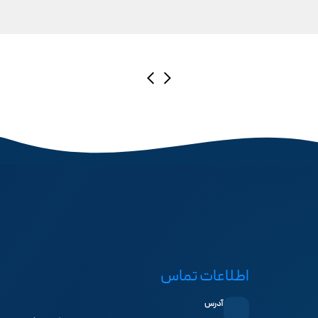
اطلاعات تماس
آدرس