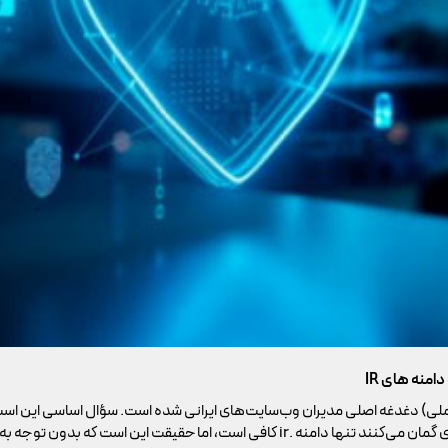
ملی) دغدغه اصلی مدیران وب‌سایت‌های ایرانی شده است. سؤال اساسی این است