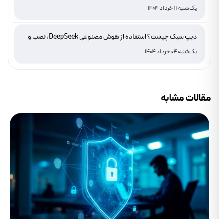
یک‌شنبه 11 خرداد 1404
دیپ سیک چیست؟ استفاده از هوش مصنوعی DeepSeek ، نصب و
دانلود
یک‌شنبه 04 خرداد 1404
مقالات مشابه