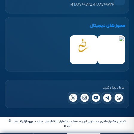
۰۲۱۸۸۷۴۹۷۲۵
۰۲۱۸۸۷۴۹۷۲۴
مجوز های دیجیتال
ما را دنبال کنید
تمامی حقوق مادی و معنوی این وب‌سایت متعلق به «طراحی سایت بهپردازان» است. ©
۱۴۰۶