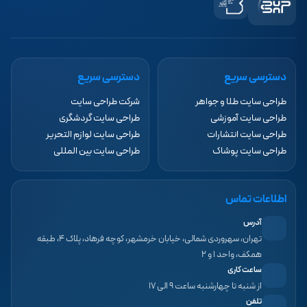
دسترسی سریع
دسترسی سریع
طراحی سایت طلا و جواهر
شرکت طراحی سایت
طراحی سایت آموزشی
طراحی سایت گردشگری
طراحی سایت انتشارات
طراحی سایت لوازم التحریر
طراحی سایت پوشاک
طراحی سایت بین المللی
اطلاعات تماس
آدرس
تهران، سهروردی شمالی، خیابان خرمشهر، کوچه فرهاد، پلاک ۴، طبقه
همکف، واحد ۱ و ۲
ساعت کاری
از شنبه تا چهارشنبه ساعت ۹ الی ۱۷
تلفن