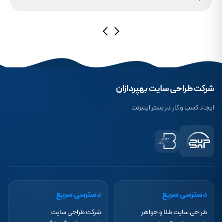
حقیقت این است که بدون توجه به مولفه حیاتی SSL، تضمینی برای بالا آمدن سایت
در شرایط نت ملی وجود ندارد.
شرکت طراحی سایت بهپردازان
ایجاد کسب و کار در بستر اینترنت
دسترسی سریع
دسترسی سریع
طراحی سایت طلا و جواهر
شرکت طراحی سایت