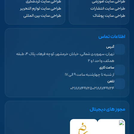
طراحی سایت آموزشی
طراحی سایت گردشگری
طراحی سایت انتشارات
طراحی سایت لوازم التحریر
طراحی سایت پوشاک
طراحی سایت بین المللی
اطلاعات تماس
آدرس
تهران، سهروردی شمالی، خیابان خرمشهر، کوچه فرهاد، پلاک ۴، طبقه
همکف، واحد ۱ و ۲
ساعت کاری
از شنبه تا چهارشنبه ساعت ۹ الی ۱۷
تلفن
۰۲۱۸۸۷۴۹۷۲۵
۰۲۱۸۸۷۴۹۷۲۴
مجوز های دیجیتال