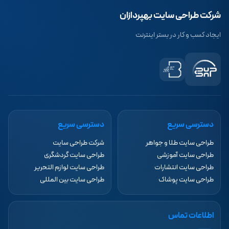
شرکت طراحی سایت بهپردازان
ایجاد کسب و کار در بستر اینترنت
دسترسی سریع
دسترسی سریع
طراحی سایت طلا و جواهر
شرکت طراحی سایت
طراحی سایت آموزشی
طراحی سایت گردشگری
طراحی سایت انتشارات
طراحی سایت لوازم التحریر
طراحی سایت پوشاک
طراحی سایت بین المللی
اطلاعات تماس