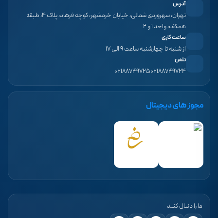
آدرس
تهران، سهروردی شمالی، خیابان خرمشهر، کوچه فرهاد، پلاک ۴، طبقه
همکف، واحد ۱ و ۲
ساعت کاری
از شنبه تا چهارشنبه ساعت ۹ الی ۱۷
تلفن
۰۲۱۸۸۷۴۹۷۲۵
۰۲۱۸۸۷۴۹۷۲۴
مجوز های دیجیتال
ما را دنبال کنید