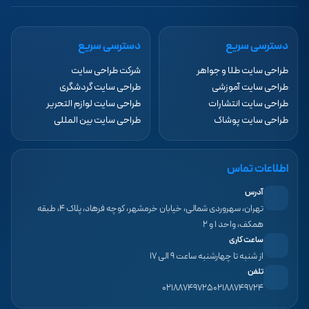
دسترسی سریع
دسترسی سریع
طراحی سایت طلا و جواهر
شرکت طراحی سایت
طراحی سایت آموزشی
طراحی سایت گردشگری
طراحی سایت انتشارات
طراحی سایت لوازم التحریر
طراحی سایت پوشاک
طراحی سایت بین المللی
اطلاعات تماس
آدرس
تهران، سهروردی شمالی، خیابان خرمشهر، کوچه فرهاد، پلاک ۴، طبقه
همکف، واحد ۱ و ۲
ساعت کاری
از شنبه تا چهارشنبه ساعت ۹ الی ۱۷
تلفن
۰۲۱۸۸۷۴۹۷۲۵
۰۲۱۸۸۷۴۹۷۲۴