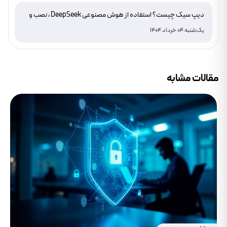
دیپ سیک چیست؟ استفاده از هوش مصنوعی DeepSeek ، نصب و
دانلود
یک‌شنبه 04 خرداد 1404
مقالات مشابه