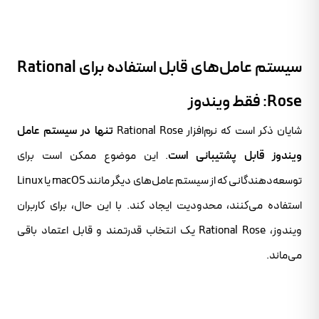
سیستم عامل‌های قابل استفاده برای Rational
Rose: فقط ویندوز
شایان ذکر است که نرم‌افزار Rational Rose
تنها در سیستم عامل
ویندوز قابل پشتیبانی است
. این موضوع ممکن است برای
توسعه‌دهندگانی که از سیستم عامل‌های دیگر مانند macOS یا Linux
استفاده می‌کنند، محدودیت ایجاد کند. با این حال، برای کاربران
ویندوز، Rational Rose یک انتخاب قدرتمند و قابل اعتماد باقی
می‌ماند.