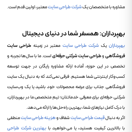
مشاوره با متخصصان یک
شرکت طراحی سایت
معتبر، اولین قدم است.
بهپردازان
: همسفر شما در دنیای دیجیتال
بهپردازان
یک
شرکت طراحی سایت
معتبر در زمینه
طراحی سایت
فروشگاهی
و
طراحی سایت شرکتی حرفه‌ای
است. ما با سال‌ها تجربه و
تخصص در این حوزه، آماده ارائه مشاوره رایگان در جهت توسعه
کسب‌وکار اینترنتی شما هستیم. فرقی نمی‌کند که به دنبال یک سایت
فروشگاهی جذاب برای عرضه محصولات خود باشید یا یک وب‌سایت
شرکتی حرفه‌ای برای معرفی خدماتتان؛ تیم متخصص ما در بهپردازان،
با درک کامل نیازهای شما، بهترین راه‌حل‌ها را ارائه می‌دهد.
اگر به دنبال
قیمت طراحی سایت
شفاف و
هزینه طراحی سایت
منطقی
با بالاترین کیفیت هستید، یا می‌خواهید با
بهترین شرکت طراحی