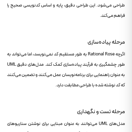
طراحی می‌شود. این طراحی دقیق، پایه و اساس کدنویسی صحیح را
فراهم می‌کند.
مرحله پیاده‌سازی
اگرچه Rational Rose به طور مستقیم کد نمی‌نویسد، اما می‌تواند به
طور چشمگیری به فرآیند پیاده‌سازی کمک کند. مدل‌های دقیق UML
به عنوان راهنمایی برای برنامه‌نویسان عمل می‌کنند و تضمین می‌کنند
که کد نوشته شده با طراحی مطابقت دارد.
مرحله تست و نگهداری
مدل‌های UML می‌توانند به عنوان مبنایی برای نوشتن سناریوهای