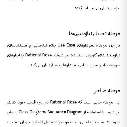
مراحل نقش مهمی ایفا کند:
مرحله تحلیل نیازمندی‌ها
در این مرحله، نمودارهای Use Case برای شناسایی و مستندسازی
نیازمندی‌های کاربران استفاده می‌شوند. Rational Rose با ابزارهای
خود، ایجاد و مدیریت این نمودارها را بسیار آسان می‌کند.
مرحله طراحی
این مرحله جایی است که Rational Rose در اوج قدرت خود ظاهر
می‌شود. با استفاده از Class Diagram، Sequence Diagram و سایر
نمودارها، ساختار داخلی سیستم، نحوه تعامل اشیاء و جریان عملیات