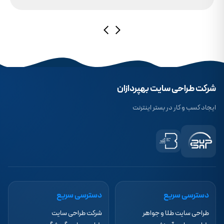
حقیقت این است که بدون توجه به مولفه حیاتی SSL، تضمینی برای بالا آمدن سایت
در شرایط نت ملی وجود ندارد.
شرکت طراحی سایت بهپردازان
ایجاد کسب و کار در بستر اینترنت
دسترسی سریع
دسترسی سریع
طراحی سایت طلا و جواهر
شرکت طراحی سایت