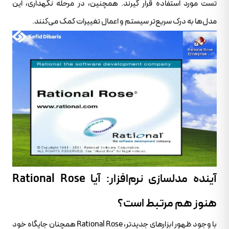
تست مورد استفاده قرار گیرند. همچنین، در مرحله نگهداری، این
مدل‌ها به درک سریع‌تر سیستم و اعمال تغییرات کمک می‌کنند.
آینده مدلسازی نرم‌افزار: آیا Rational Rose
هنوز هم مرتبط است؟
با وجود ظهور ابزارهای جدیدتر، Rational Rose همچنان جایگاه خود