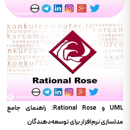
UML و Rational Rose: راهنمای جامع
مدلسازی نرم‌افزار برای توسعه‌دهندگان