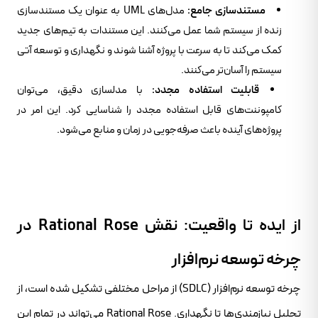
مستندسازی جامع:
مدل‌های UML به عنوان یک مستندسازی
زنده از سیستم شما عمل می‌کنند. این مستندات به تیم‌های جدید
کمک می‌کند تا به سرعت با پروژه آشنا شوند و نگهداری و توسعه آتی
سیستم را آسان‌تر می‌کنند.
قابلیت استفاده مجدد:
با مدلسازی دقیق، می‌توان
کامپوننت‌های قابل استفاده مجدد را شناسایی کرد. این امر در
پروژه‌های آینده باعث صرفه‌جویی در زمان و منابع می‌شود.
از ایده تا واقعیت: نقش Rational Rose در
چرخه توسعه نرم‌افزار
چرخه توسعه نرم‌افزار (SDLC) از مراحل مختلفی تشکیل شده است، از
تحلیل نیازمندی‌ها تا نگهداری. Rational Rose می‌تواند در تمام این