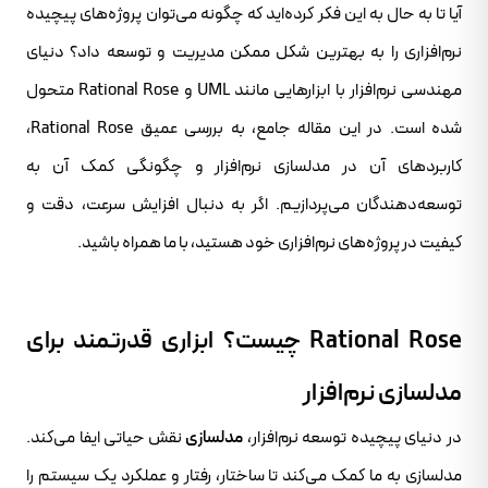
آیا تا به حال به این فکر کرده‌اید که چگونه می‌توان پروژه‌های پیچیده
نرم‌افزاری را به بهترین شکل ممکن مدیریت و توسعه داد؟ دنیای
مهندسی نرم‌افزار با ابزارهایی مانند UML و Rational Rose متحول
شده است. در این مقاله جامع، به بررسی عمیق Rational Rose،
کاربردهای آن در مدلسازی نرم‌افزار و چگونگی کمک آن به
توسعه‌دهندگان می‌پردازیم. اگر به دنبال افزایش سرعت، دقت و
کیفیت در پروژه‌های نرم‌افزاری خود هستید، با ما همراه باشید.
Rational Rose چیست؟ ابزاری قدرتمند برای
مدلسازی نرم‌افزار
در دنیای پیچیده توسعه نرم‌افزار،
مدلسازی
نقش حیاتی ایفا می‌کند.
مدلسازی به ما کمک می‌کند تا ساختار، رفتار و عملکرد یک سیستم را