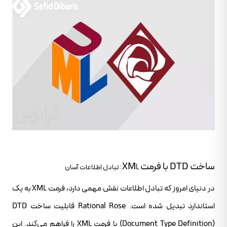
ساخت DTD با فرمت XM
L: تبادل اطلاعات آسان
در دنیای امروز که تبادل اطلاعات نقش مهمی دارد، فرمت XML به یک
استاندارد تبدیل شده است. Rational Rose قابلیت ساخت DTD
(Document Type Definition) با فرمت XML را فراهم می‌کند. این