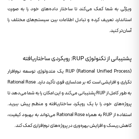
ویژگی به شما کمک می‌کند تا ساختار داده‌های خود را به صورت
استاندارد تعریف کرده و تبادل اطلاعات بین سیستم‌های مختلف را
آسان‌تر کنید.
پشتیبانی از تکنولوژی RUP: رویکردی ساختاریافته
RUP (Rational Unified Process) یک متدولوژی توسعه نرم‌افزار
تکراری و افزایشی است که بر مدلسازی قوی تأکید دارد. Rational Rose
به طور کامل از RUP پشتیبانی می‌کند و این امکان را به شما می‌دهد تا
پروژه‌های خود را با یک رویکرد ساختاریافته و منظم پیش ببرید.
استفاده از RUP به همراه Rational Rose می‌تواند به بهبود کیفیت،
کاهش ریسک و افزایش بهره‌وری در پروژه‌های نرم‌افزاری کمک کند.