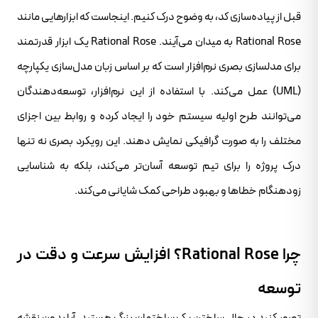
قبل از پیاده‌سازی کد، به وضوح درک کنیم. اینجاست که ابزارهایی مانند
Rational Rose به میدان می‌آیند. Rational Rose یک ابزار قدرتمند
برای مدلسازی بصری نرم‌افزار است که بر اساس زبان مدل‌سازی یکپارچه
(UML) عمل می‌کند. با استفاده از این نرم‌افزار، توسعه‌دهندگان
می‌توانند طرح اولیه سیستم خود را ایجاد کرده و روابط بین اجزای
مختلف را به صورت گرافیکی نمایش دهند. این رویکرد بصری نه تنها
درک پروژه را برای تیم توسعه آسان‌تر می‌کند، بلکه به شناسایی
زودهنگام خطاها و بهبود طراحی کمک شایانی می‌کند.
چرا Rational Rose؟ افزایش سرعت و دقت در
توسعه
تصور کنید در حال ساختن یک ساختمان بزرگ هستید. آیا بدون نقشه