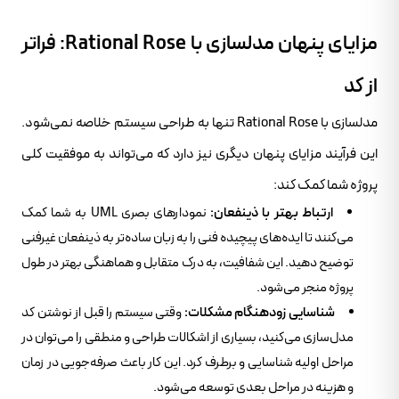
مزایای پنهان مدلسازی با Rational Rose: فراتر
از کد
مدلسازی با Rational Rose تنها به طراحی سیستم خلاصه نمی‌شود.
این فرآیند مزایای پنهان دیگری نیز دارد که می‌تواند به موفقیت کلی
پروژه شما کمک کند:
ارتباط بهتر با ذینفعان:
نمودارهای بصری UML به شما کمک
می‌کنند تا ایده‌های پیچیده فنی را به زبان ساده‌تر به ذینفعان غیرفنی
توضیح دهید. این شفافیت، به درک متقابل و هماهنگی بهتر در طول
پروژه منجر می‌شود.
شناسایی زودهنگام مشکلات:
وقتی سیستم را قبل از نوشتن کد
مدل‌سازی می‌کنید، بسیاری از اشکالات طراحی و منطقی را می‌توان در
مراحل اولیه شناسایی و برطرف کرد. این کار باعث صرفه‌جویی در زمان
و هزینه در مراحل بعدی توسعه می‌شود.