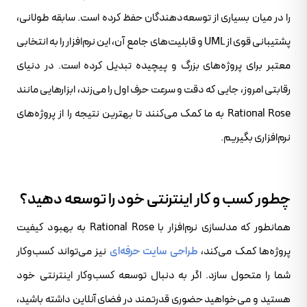
را در میان بسیاری از توسعه‌دهندگان حفظ کرده است. سابقه طولانی،
پشتیبانی قوی از UML و قابلیت‌های جامع آن، این نرم‌افزار را به انتخابی
معتبر برای پروژه‌های بزرگ و پیچیده تبدیل کرده است. در دنیای
رقابتی امروز، جایی که دقت و سرعت حرف اول را می‌زند، ابزارهایی مانند
Rational Rose به ما کمک می‌کنند تا بهترین نتیجه را از پروژه‌های
نرم‌افزاری بگیریم.
چطور کسب و کار اینترنتی خود را توسعه دهید؟
همانطور که مدلسازی نرم‌افزار با Rational Rose به بهبود کیفیت
پروژه‌ها کمک می‌کند،
طراحی سایت حرفه‌ای
نیز می‌تواند کسب‌وکار
شما را متحول سازد. اگر به دنبال توسعه کسب‌وکار اینترنتی خود
هستید و می‌خواهید حضوری قدرتمند در فضای آنلاین داشته باشید،