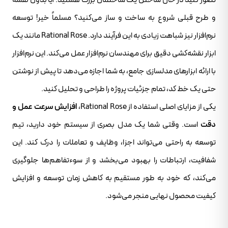
و طرح قبلی شروع به ساخت و ساز می‌کنید؟ مسلماً خیر! توسعه
نرم‌افزار نیز شباهت زیادی به این فرآیند دارد. Rational Rose مانند یک
ابزار نقشه‌کشی دقیق برای مهندسان نرم‌افزار عمل می‌کند. این نرم‌افزار
با ارائه ابزارهای مدلسازی جامع، به شما اجازه می‌دهد تا پیش از نوشتن
حتی یک خط کد، تمام جزئیات پروژه را طراحی و تحلیل کنید.
یکی از مزایای اصلی استفاده از Rational Rose،
افزایش سرعت عمل و
دقت
است. وقتی شما یک مدل بصری از سیستم خود دارید، تیم
توسعه به راحتی می‌تواند اجزا، وظایف و تعاملات را درک کند. این
شفافیت، ارتباطات را بهبود می‌بخشد و از سوءتفاهم‌ها جلوگیری
می‌کند، که خود به طور مستقیم به کاهش زمان توسعه و افزایش
کیفیت محصول نهایی منجر می‌شود.