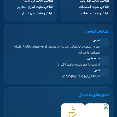
طراحی سایت آموزشی
طراحی سایت گردشگری
طراحی سایت انتشارات
طراحی سایت لوازم التحریر
طراحی سایت پوشاک
طراحی سایت بین المللی
اطلاعات تماس
آدرس
تهران، سهروردی شمالی، خیابان خرمشهر، کوچه فرهاد، پلاک ۴، طبقه
همکف، واحد ۱ و ۲
ساعت کاری
از شنبه تا چهارشنبه ساعت ۹ الی ۱۷
تلفن
۰۲۱۸۸۷۴۹۷۲۵
۰۲۱۸۸۷۴۹۷۲۴
مجوز های دیجیتال