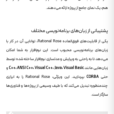
هم، یک نمای جامع از پروژه ارائه می‌دهند.
پشتیبانی از زبان‌های برنامه‌نویسی مختلف
یکی از قابلیت‌های فوق‌العاده Rational Rose، توانایی آن در کار با
زبان‌های برنامه‌نویسی محبوب است. این نرم‌افزار به شما امکان
می‌دهد تا به راحتی به ویرایش و مدلسازی نرم‌افزار ساخته شده توسط
زبان‌هایی مانند
C++، ANSI C++، Visual C++، Java، Visual Basic
و
حتی
CORBA
بپردازید. این ویژگی، Rational Rose را به ابزاری
چندمنظوره تبدیل می‌کند که با طیف وسیعی از پروژه‌ها و فناوری‌ها
سازگار است.