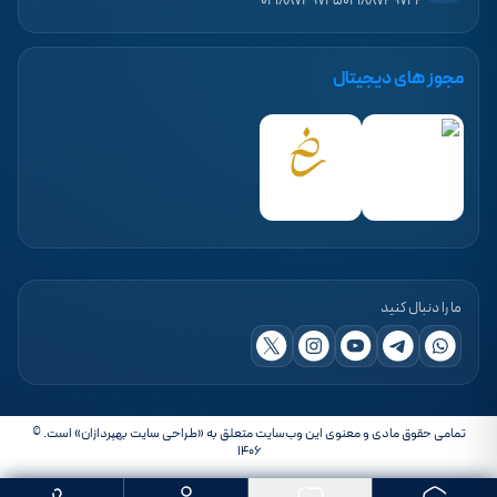
۰۲۱۸۸۷۴۹۷۲۵
۰۲۱۸۸۷۴۹۷۲۴
مجوز های دیجیتال
ما را دنبال کنید
تمامی حقوق مادی و معنوی این وب‌سایت متعلق به «طراحی سایت بهپردازان» است. ©
۱۴۰۶