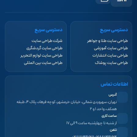
دسترسی سریع
دسترسی سریع
طراحی سایت طلا و جواهر
شرکت طراحی سایت
طراحی سایت آموزشی
طراحی سایت گردشگری
طراحی سایت انتشارات
طراحی سایت لوازم التحریر
طراحی سایت پوشاک
طراحی سایت بین المللی
اطلاعات تماس
آدرس
تهران، سهروردی شمالی، خیابان خرمشهر، کوچه فرهاد، پلاک ۴، طبقه
همکف، واحد ۱ و ۲
ساعت کاری
از شنبه تا چهارشنبه ساعت ۹ الی ۱۷
تلفن