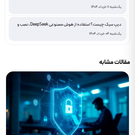
یک‌شنبه 11 خرداد 1404
دیپ سیک چیست؟ استفاده از هوش مصنوعی DeepSeek ، نصب و
دانلود
یک‌شنبه 04 خرداد 1404
مقالات مشابه