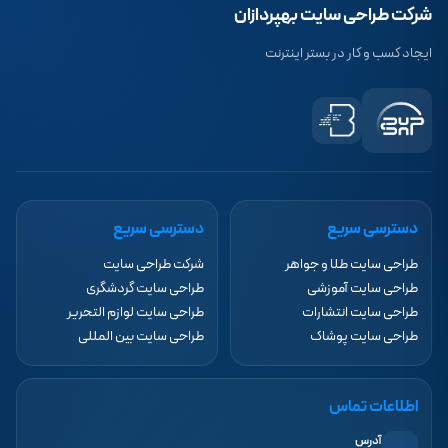
شرکت طراحی سایت بهپردازان
ایجاد کسب و کار در بستر اینترنت
دسترسی سریع
دسترسی سریع
طراحی سایت طلا و جواهر
شرکت طراحی سایت
طراحی سایت آموزشی
طراحی سایت گردشگری
طراحی سایت انتشارات
طراحی سایت لوازم التحریر
طراحی سایت پوشاک
طراحی سایت بین المللی
اطلاعات تماس
آدرس