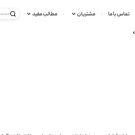
تماس با ما
مشتریان
مطالب مفید
جستجو 
ت