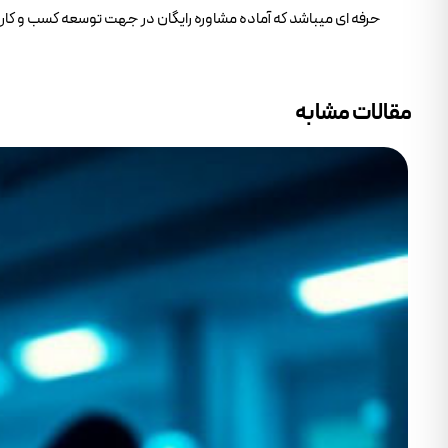
حرفه ای میباشد که آماده مشاوره رایگان در جهت توسعه کسب و کار 
مقالات مشابه