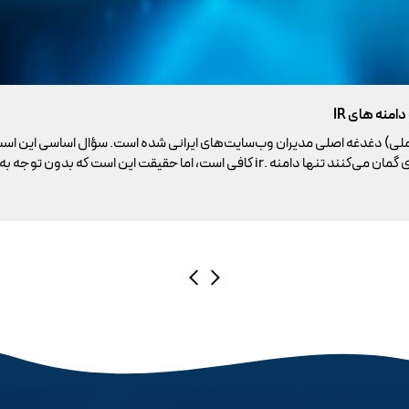
ملی) دغدغه اصلی مدیران وب‌سایت‌های ایرانی شده است. سؤال اساسی این است