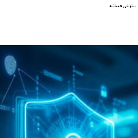
اینترنتی میباشد.