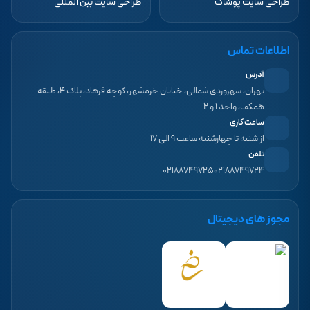
طراحی سایت پوشاک
طراحی سایت بین المللی
اطلاعات تماس
آدرس
تهران، سهروردی شمالی، خیابان خرمشهر، کوچه فرهاد، پلاک ۴، طبقه
همکف، واحد ۱ و ۲
ساعت کاری
از شنبه تا چهارشنبه ساعت ۹ الی ۱۷
تلفن
۰۲۱۸۸۷۴۹۷۲۵
۰۲۱۸۸۷۴۹۷۲۴
مجوز های دیجیتال