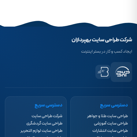
شرکت طراحی سایت بهپردازان
ایجاد کسب و کار در بستر اینترنت
دسترسی سریع
دسترسی سریع
طراحی سایت طلا و جواهر
شرکت طراحی سایت
طراحی سایت آموزشی
طراحی سایت گردشگری
طراحی سایت انتشارات
طراحی سایت لوازم التحریر