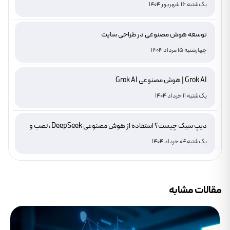
یک‌شنبه 16 شهریور 1404
توسعه هوش مصنوعی در طراحی سایت
چهارشنبه 15 مرداد 1404
Grok AI | هوش مصنوعی Grok AI
یک‌شنبه 11 خرداد 1404
دیپ سیک چیست؟ استفاده از هوش مصنوعی DeepSeek ، نصب و
دانلود
یک‌شنبه 04 خرداد 1404
مقالات مشابه