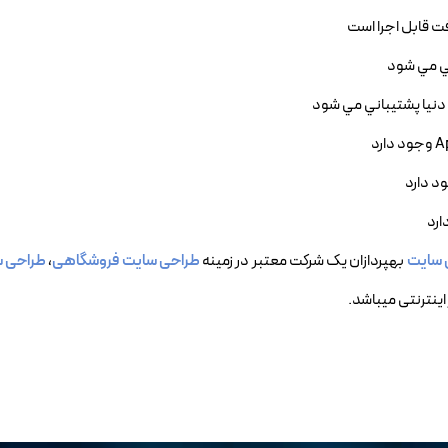
 سایت
بهپردازان یک شرکت معتبر در زمینه
طراحی سایت فروشگاهی
،
طراحی س
اینترنتی میباشد.