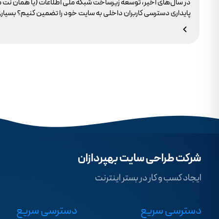
در سال‌های اخیر، توسعه زیرساخت شبکه ملی اطلاعات (یا همان نت 
وجود ندارد.
شرکت طراحی سایت بهپردازان
ایجاد کسب و کار در بستر اینترنت
دسترسی سریع
دسترسی سریع