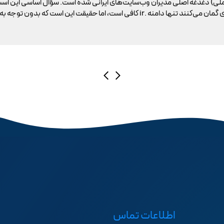
ملی) دغدغه اصلی مدیران وب‌سایت‌های ایرانی شده است. سؤال اساسی این است
اطلاعات تماس