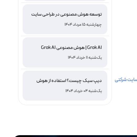
توسعه هوش مصنوعی در طراحی سایت
چهارشنبه 15 مرداد 1404
Grok AI | هوش مصنوعی Grok AI
یک‌شنبه 11 خرداد 1404
ایت شرکتی
دیپ سیک چیست؟ استفاده از هوش
مصنوعی DeepSeek ، نصب و دانلود
یک‌شنبه 04 خرداد 1404