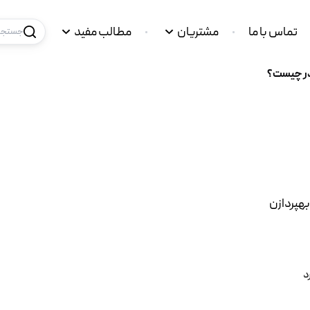
تماس با ما
مشتریان
مطالب مفید
جستجو 