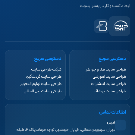
ایجاد کسب و کار در بستر اینترنت
دسترسی سریع
دسترسی سریع
طراحی سایت طلا و جواهر
شرکت طراحی سایت
طراحی سایت آموزشی
طراحی سایت گردشگری
طراحی سایت انتشارات
طراحی سایت لوازم التحریر
طراحی سایت پوشاک
طراحی سایت بین المللی
اطلاعات تماس
آدرس
تهران، سهروردی شمالی، خیابان خرمشهر، کوچه فرهاد، پلاک ۴، طبقه