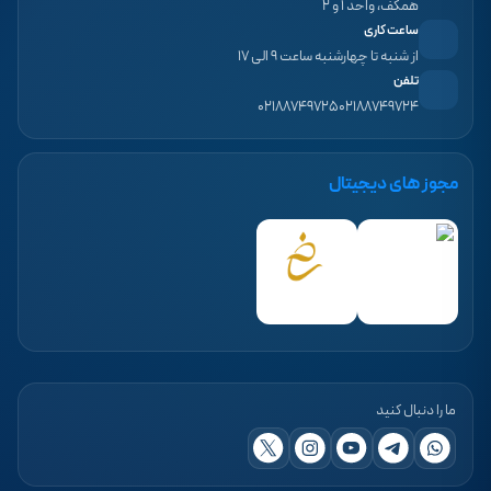
همکف، واحد ۱ و ۲
ساعت کاری
از شنبه تا چهارشنبه ساعت ۹ الی ۱۷
تلفن
۰۲۱۸۸۷۴۹۷۲۵
۰۲۱۸۸۷۴۹۷۲۴
مجوز های دیجیتال
ما را دنبال کنید