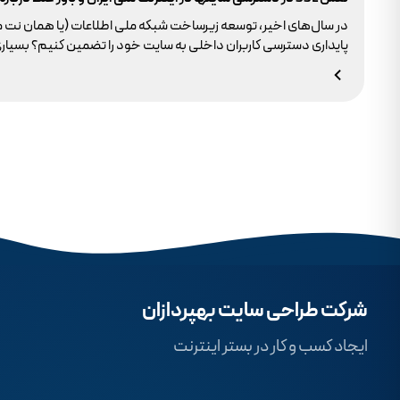
در سال‌های اخیر، توسعه زیرساخت شبکه ملی اطلاعات (یا همان نت 
وجود ندارد.
شرکت طراحی سایت بهپردازان
ایجاد کسب و کار در بستر اینترنت