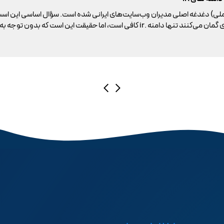
ملی) دغدغه اصلی مدیران وب‌سایت‌های ایرانی شده است. سؤال اساسی این است