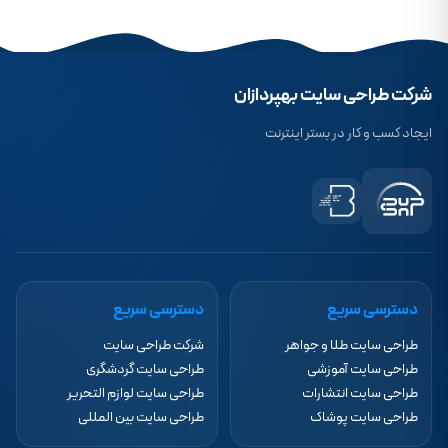
شرکت طراحی سایت بهپردازان
ایجاد کسب و کار در بستر اینترنت
دسترسی سریع
دسترسی سریع
طراحی سایت طلا و جواهر
شرکت طراحی سایت
طراحی سایت آموزشی
طراحی سایت گردشگری
طراحی سایت انتشارات
طراحی سایت لوازم التحریر
طراحی سایت پوشاک
طراحی سایت بین المللی