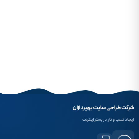
شرکت طراحی سایت بهپردازان
ایجاد کسب و کار در بستر اینترنت