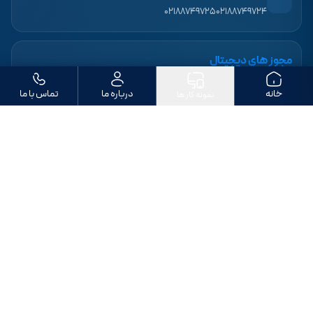
۰۲۱۸۸۷۴۹۷۲۵
۰۲۱۸۸۷۴۹۷۲۴
مجوز های دیجیتال
خانه
درباره ما
تماس با ما
نمونه کار ها
ما را دنبال کنید
تمامی حقوق مادی و معنوی این وب‌سایت متعلق به «طراحی سایت بهپردازان» است. ©
۱۴۰۶