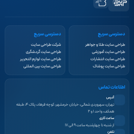
دسترسی سریع
دسترسی سریع
طراحی سایت طلا و جواهر
شرکت طراحی سایت
طراحی سایت آموزشی
طراحی سایت گردشگری
طراحی سایت انتشارات
طراحی سایت لوازم التحریر
طراحی سایت پوشاک
طراحی سایت بین المللی
اطلاعات تماس
آدرس
تهران، سهروردی شمالی، خیابان خرمشهر، کوچه فرهاد، پلاک ۴، طبقه
همکف، واحد ۱ و ۲
ساعت کاری
از شنبه تا چهارشنبه ساعت ۹ الی ۱۷
تلفن