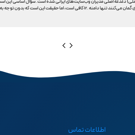
ملی) دغدغه اصلی مدیران وب‌سایت‌های ایرانی شده است. سؤال اساسی این است
اطلاعات تماس