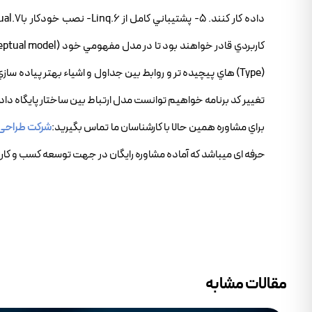
تغيير کد برنامه خواهيم توانست مدل ارتباط بين ساختار پايگاه دا
براي مشاوره همين حالا با کارشناسان ما تماس بگيريد:
شرکت طراحی
حرفه ای میباشد که آماده مشاوره رایگان در جهت توسعه کسب و کار 
مقالات مشابه