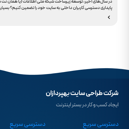
در سال‌های اخیر، توسعه زیرساخت شبکه ملی اطلاعات (یا همان نت 
وجود ندارد.
شرکت طراحی سایت بهپردازان
ایجاد کسب و کار در بستر اینترنت
دسترسی سریع
دسترسی سریع