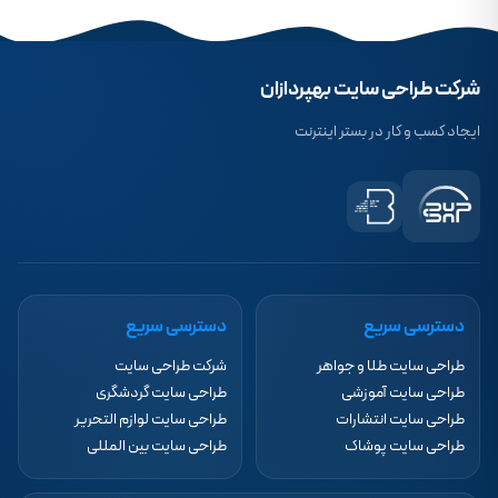
شرکت طراحی سایت بهپردازان
ایجاد کسب و کار در بستر اینترنت
دسترسی سریع
دسترسی سریع
طراحی سایت طلا و جواهر
شرکت طراحی سایت
طراحی سایت آموزشی
طراحی سایت گردشگری
طراحی سایت انتشارات
طراحی سایت لوازم التحریر
طراحی سایت پوشاک
طراحی سایت بین المللی