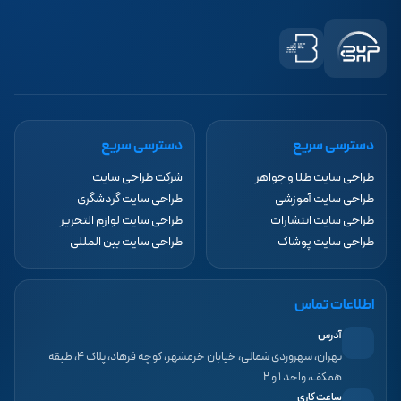
دسترسی سریع
دسترسی سریع
طراحی سایت طلا و جواهر
شرکت طراحی سایت
طراحی سایت آموزشی
طراحی سایت گردشگری
طراحی سایت انتشارات
طراحی سایت لوازم التحریر
طراحی سایت پوشاک
طراحی سایت بین المللی
اطلاعات تماس
آدرس
تهران، سهروردی شمالی، خیابان خرمشهر، کوچه فرهاد، پلاک ۴، طبقه
همکف، واحد ۱ و ۲
ساعت کاری