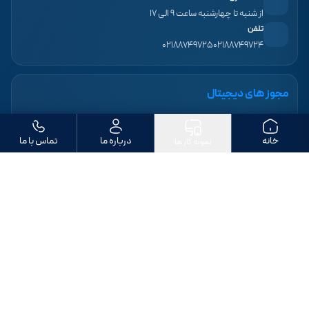
از شنبه تا چهارشنبه ساعت ۹ الی ۱۷
تلفن
۰۲۱۸۸۷۴۹۷۲۵
۰۲۱۸۸۷۴۹۷۲۴
مجوز های دیجیتال
خانه
درباره ما
تماس با ما
نمونه کار ها
ما را دنبال کنید