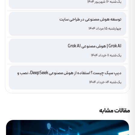
یک‌شنبه 16 شهریور 1404
توسعه هوش مصنوعی در طراحی سایت
چهارشنبه 15 مرداد 1404
Grok AI | هوش مصنوعی Grok AI
یک‌شنبه 11 خرداد 1404
دیپ سیک چیست؟ استفاده از هوش مصنوعی DeepSeek ، نصب و
دانلود
یک‌شنبه 04 خرداد 1404
مقالات مشابه