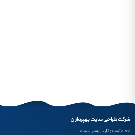
شرکت طراحی سایت بهپردازان
ایجاد کسب و کار در بستر اینترنت