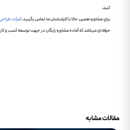
کنيد.
براي مشاوره همين حالا با کارشناسان ما تماس بگيريد:
شرکت طراحی
حرفه ای میباشد که آماده مشاوره رایگان در جهت توسعه کسب و کار 
مقالات مشابه