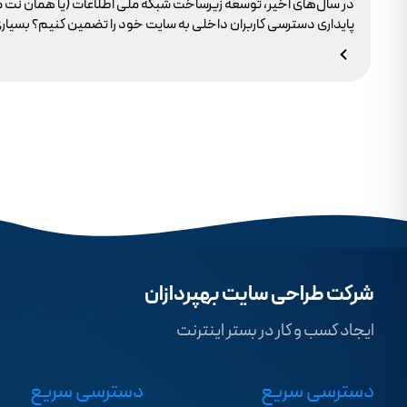
در سال‌های اخیر، توسعه زیرساخت شبکه ملی اطلاعات (یا همان نت 
وجود ندارد.
شرکت طراحی سایت بهپردازان
ایجاد کسب و کار در بستر اینترنت
دسترسی سریع
دسترسی سریع