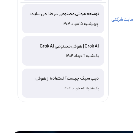
توسعه هوش مصنوعی در طراحی سایت
ایت شرکتی
چهارشنبه 15 مرداد 1404
Grok AI | هوش مصنوعی Grok AI
یک‌شنبه 11 خرداد 1404
دیپ سیک چیست؟ استفاده از هوش
مصنوعی DeepSeek ، نصب و دانلود
یک‌شنبه 04 خرداد 1404