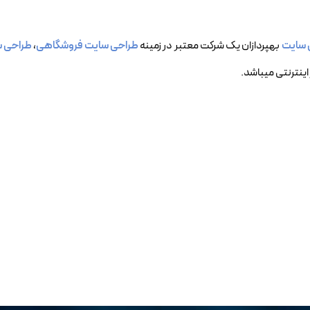
 سایت
بهپردازان یک شرکت معتبر در زمینه
طراحی سایت فروشگاهی
،
طراحی س
اینترنتی میباشد.