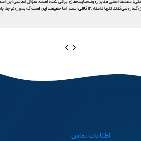
ملی) دغدغه اصلی مدیران وب‌سایت‌های ایرانی شده است. سؤال اساسی این است
اطلاعات تماس