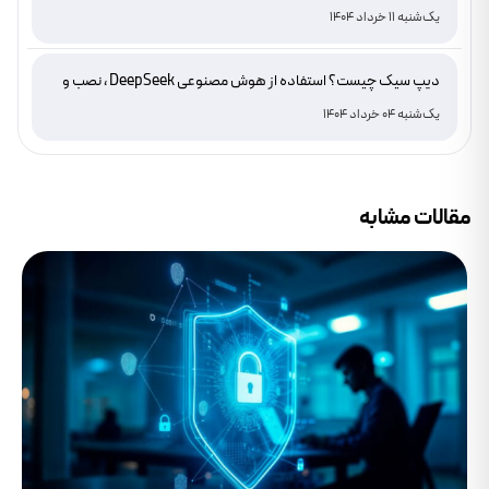
یک‌شنبه 11 خرداد 1404
دیپ سیک چیست؟ استفاده از هوش مصنوعی DeepSeek ، نصب و
دانلود
یک‌شنبه 04 خرداد 1404
مقالات مشابه