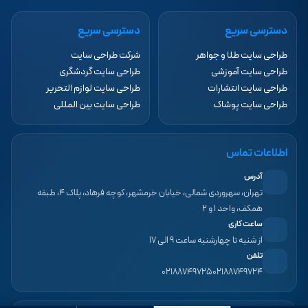
دسترسی سریع
دسترسی سریع
طراحی سایت طلا و جواهر
شرکت طراحی سایت
طراحی سایت آموزشی
طراحی سایت گردشگری
طراحی سایت انتشارات
طراحی سایت لوازم التحریر
طراحی سایت پوشاک
طراحی سایت بین المللی
اطلاعات تماس
آدرس
تهران، سهروردی شمالی، خیابان خرمشهر، کوچه فرهاد، پلاک ۴، طبقه
همکف، واحد ۱ و ۲
ساعت کاری
از شنبه تا چهارشنبه ساعت ۹ الی ۱۷
تلفن
۰۲۱۸۸۷۴۹۷۲۵
۰۲۱۸۸۷۴۹۷۲۴