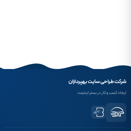
شرکت طراحی سایت بهپردازان
ایجاد کسب و کار در بستر اینترنت