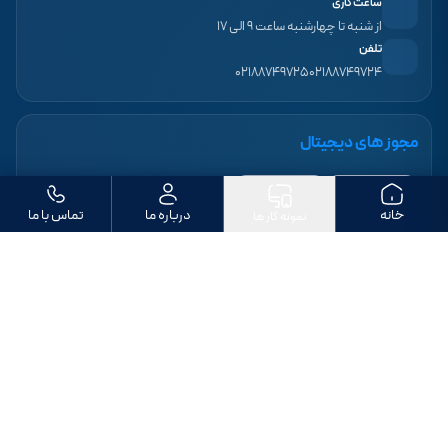
ساعت کاری
از شنبه تا چهارشنبه ساعت ۹ الی ۱۷
تلفن
۰۲۱۸۸۷۴۹۷۲۵
۰۲۱۸۸۷۴۹۷۲۴
مجوز های دیجیتال
خانه
درباره ما
تماس با ما
نمونه کار ها
ما را دنبال کنید