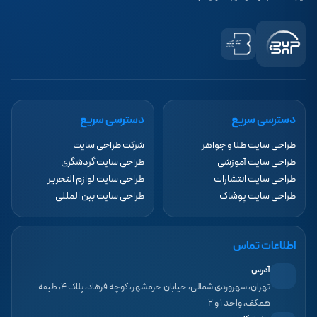
دسترسی سریع
دسترسی سریع
طراحی سایت طلا و جواهر
شرکت طراحی سایت
طراحی سایت آموزشی
طراحی سایت گردشگری
طراحی سایت انتشارات
طراحی سایت لوازم التحریر
طراحی سایت پوشاک
طراحی سایت بین المللی
اطلاعات تماس
آدرس
تهران، سهروردی شمالی، خیابان خرمشهر، کوچه فرهاد، پلاک ۴، طبقه
همکف، واحد ۱ و ۲