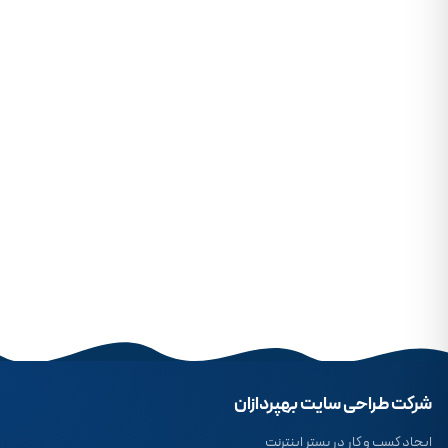
شرکت طراحی سایت بهپردازان
ایجاد کسب و کار در بستر اینترنت