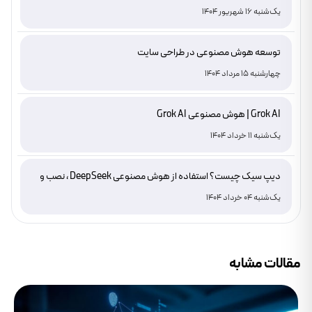
یک‌شنبه 16 شهریور 1404
توسعه هوش مصنوعی در طراحی سایت
چهارشنبه 15 مرداد 1404
Grok AI | هوش مصنوعی Grok AI
یک‌شنبه 11 خرداد 1404
دیپ سیک چیست؟ استفاده از هوش مصنوعی DeepSeek ، نصب و
دانلود
یک‌شنبه 04 خرداد 1404
مقالات مشابه