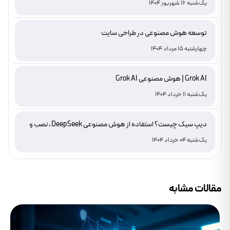
یک‌شنبه 16 شهریور 1404
توسعه هوش مصنوعی در طراحی سایت
چهارشنبه 15 مرداد 1404
Grok AI | هوش مصنوعی Grok AI
یک‌شنبه 11 خرداد 1404
دیپ سیک چیست؟ استفاده از هوش مصنوعی DeepSeek ، نصب و
دانلود
یک‌شنبه 04 خرداد 1404
مقالات مشابه