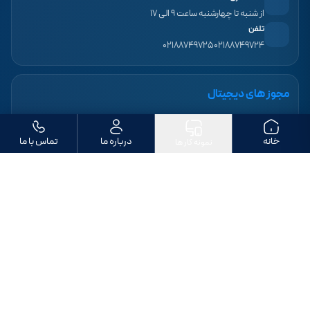
از شنبه تا چهارشنبه ساعت ۹ الی ۱۷
تلفن
۰۲۱۸۸۷۴۹۷۲۵
۰۲۱۸۸۷۴۹۷۲۴
مجوز های دیجیتال
خانه
درباره ما
تماس با ما
نمونه کار ها
ما را دنبال کنید