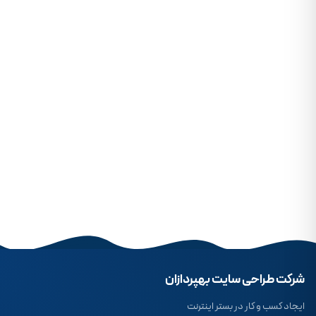
شرکت طراحی سایت بهپردازان
ایجاد کسب و کار در بستر اینترنت