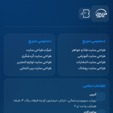
دسترسی سریع
دسترسی سریع
طراحی سایت طلا و جواهر
شرکت طراحی سایت
طراحی سایت آموزشی
طراحی سایت گردشگری
طراحی سایت انتشارات
طراحی سایت لوازم التحریر
طراحی سایت پوشاک
طراحی سایت بین المللی
اطلاعات تماس
آدرس
تهران، سهروردی شمالی، خیابان خرمشهر، کوچه فرهاد، پلاک ۴، طبقه
همکف، واحد ۱ و ۲
ساعت کاری