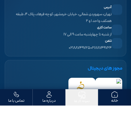
آدرس
تهران، سهروردی شمالی، خیابان خرمشهر، کوچه فرهاد، پلاک ۴، طبقه
همکف، واحد ۱ و ۲
ساعت کاری
از شنبه تا چهارشنبه ساعت ۹ الی ۱۷
تلفن
۰۲۱۸۸۷۴۹۷۲۵
۰۲۱۸۸۷۴۹۷۲۴
مجوز های دیجیتال
خانه
درباره ما
تماس با ما
نمونه کار ها
ما را دنبال کنید