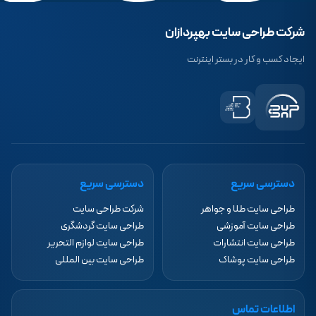
شرکت طراحی سایت بهپردازان
ایجاد کسب و کار در بستر اینترنت
دسترسی سریع
دسترسی سریع
طراحی سایت طلا و جواهر
شرکت طراحی سایت
طراحی سایت آموزشی
طراحی سایت گردشگری
طراحی سایت انتشارات
طراحی سایت لوازم التحریر
طراحی سایت پوشاک
طراحی سایت بین المللی
اطلاعات تماس