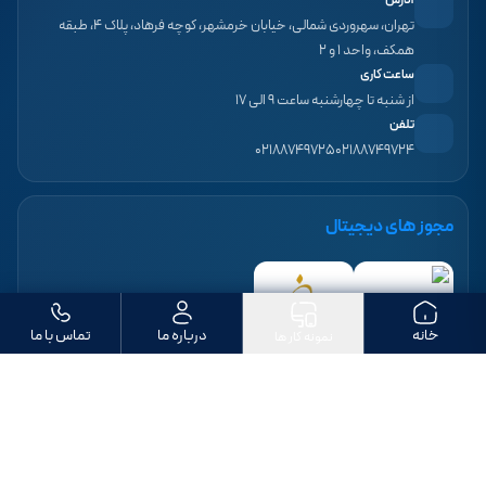
آدرس
تهران، سهروردی شمالی، خیابان خرمشهر، کوچه فرهاد، پلاک ۴، طبقه
همکف، واحد ۱ و ۲
ساعت کاری
از شنبه تا چهارشنبه ساعت ۹ الی ۱۷
تلفن
۰۲۱۸۸۷۴۹۷۲۵
۰۲۱۸۸۷۴۹۷۲۴
مجوز های دیجیتال
خانه
درباره ما
تماس با ما
نمونه کار ها
ما را دنبال کنید