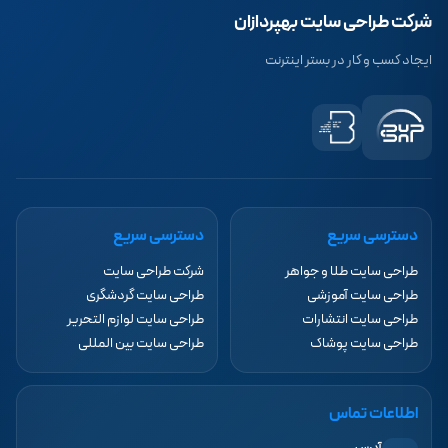
شرکت طراحی سایت بهپردازان
ایجاد کسب و کار در بستر اینترنت
دسترسی سریع
دسترسی سریع
طراحی سایت طلا و جواهر
شرکت طراحی سایت
طراحی سایت آموزشی
طراحی سایت گردشگری
طراحی سایت انتشارات
طراحی سایت لوازم التحریر
طراحی سایت پوشاک
طراحی سایت بین المللی
اطلاعات تماس