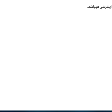
اینترنتی میباشد.