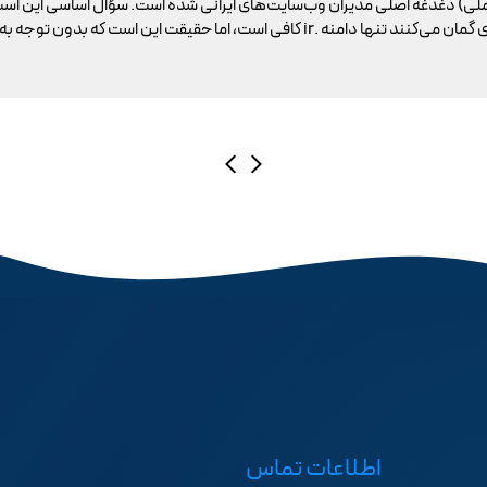
ملی) دغدغه اصلی مدیران وب‌سایت‌های ایرانی شده است. سؤال اساسی این است
اطلاعات تماس