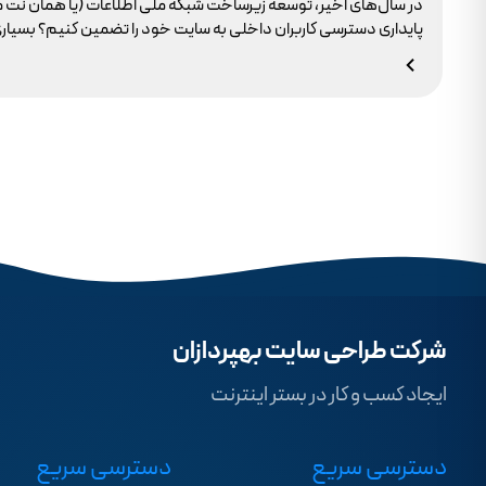
در سال‌های اخیر، توسعه زیرساخت شبکه ملی اطلاعات (یا همان نت 
وجود ندارد.
شرکت طراحی سایت بهپردازان
ایجاد کسب و کار در بستر اینترنت
دسترسی سریع
دسترسی سریع