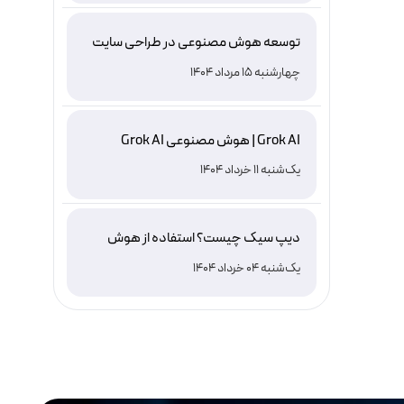
توسعه هوش مصنوعی در طراحی سایت
چهارشنبه 15 مرداد 1404
Grok AI | هوش مصنوعی Grok AI
یک‌شنبه 11 خرداد 1404
دیپ سیک چیست؟ استفاده از هوش
مصنوعی DeepSeek ، نصب و دانلود
یک‌شنبه 04 خرداد 1404