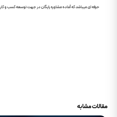
حرفه ای میباشد که آماده مشاوره رایگان در جهت توسعه کسب و کار 
مقالات مشابه