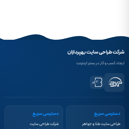
شرکت طراحی سایت بهپردازان
ایجاد کسب و کار در بستر اینترنت
دسترسی سریع
دسترسی سریع
طراحی سایت طلا و جواهر
شرکت طراحی سایت