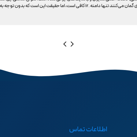
اطلاعات تماس