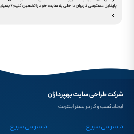
وجود ندارد.
شرکت طراحی سایت بهپردازان
ایجاد کسب و کار در بستر اینترنت
دسترسی سریع
دسترسی سریع