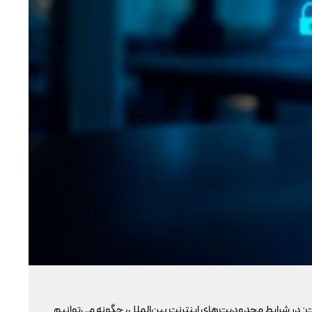
تو
: در شرایط محدودیت‌های اینترنت بین‌الملل، چگونه می‌توانیم
با 