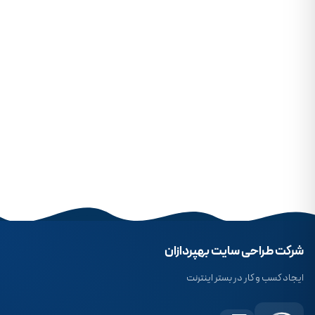
شرکت طراحی سایت بهپردازان
ایجاد کسب و کار در بستر اینترنت