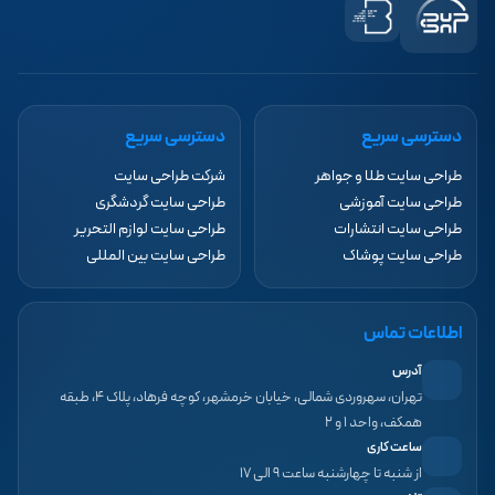
دسترسی سریع
دسترسی سریع
طراحی سایت طلا و جواهر
شرکت طراحی سایت
طراحی سایت آموزشی
طراحی سایت گردشگری
طراحی سایت انتشارات
طراحی سایت لوازم التحریر
طراحی سایت پوشاک
طراحی سایت بین المللی
اطلاعات تماس
آدرس
تهران، سهروردی شمالی، خیابان خرمشهر، کوچه فرهاد، پلاک ۴، طبقه
همکف، واحد ۱ و ۲
ساعت کاری
از شنبه تا چهارشنبه ساعت ۹ الی ۱۷