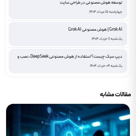
توسعه هوش مصنوعی در طراحی سایت
چهارشنبه 15 مرداد 1404
Grok AI | هوش مصنوعی Grok AI
یک‌شنبه 11 خرداد 1404
دیپ سیک چیست؟ استفاده از هوش مصنوعی DeepSeek ، نصب و
دانلود
یک‌شنبه 04 خرداد 1404
مقالات مشابه