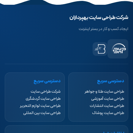
شرکت طراحی سایت بهپردازان
ایجاد کسب و کار در بستر اینترنت
دسترسی سریع
دسترسی سریع
طراحی سایت طلا و جواهر
شرکت طراحی سایت
طراحی سایت آموزشی
طراحی سایت گردشگری
طراحی سایت انتشارات
طراحی سایت لوازم التحریر
طراحی سایت پوشاک
طراحی سایت بین المللی