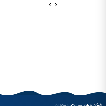
شرکت طراحی سایت بهپردازان