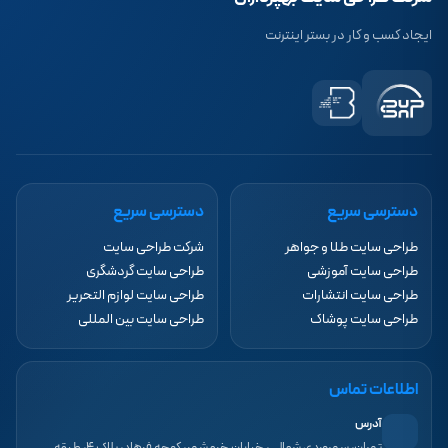
ایجاد کسب و کار در بستر اینترنت
دسترسی سریع
دسترسی سریع
طراحی سایت طلا و جواهر
شرکت طراحی سایت
طراحی سایت آموزشی
طراحی سایت گردشگری
طراحی سایت انتشارات
طراحی سایت لوازم التحریر
طراحی سایت پوشاک
طراحی سایت بین المللی
اطلاعات تماس
آدرس
تهران، سهروردی شمالی، خیابان خرمشهر، کوچه فرهاد، پلاک ۴، طبقه