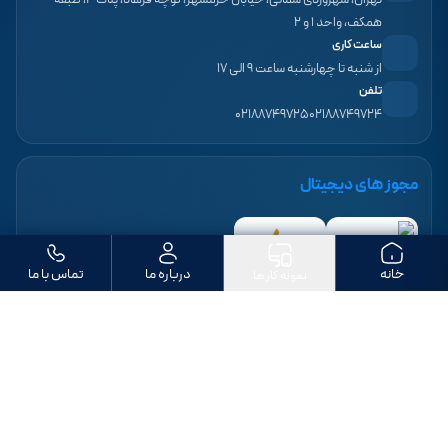
همکف، واحد ۱ و ۲
ساعت کاری
از شنبه تا چهارشنبه ساعت ۹ الی ۱۷
تلفن
۰۲۱۸۸۷۴۹۷۲۵
۰۲۱۸۸۷۴۹۷۲۴
مجوز های دیجیتال
خانه
درباره ما
تماس با ما
نمونه کار ها
ما را دنبال کنید