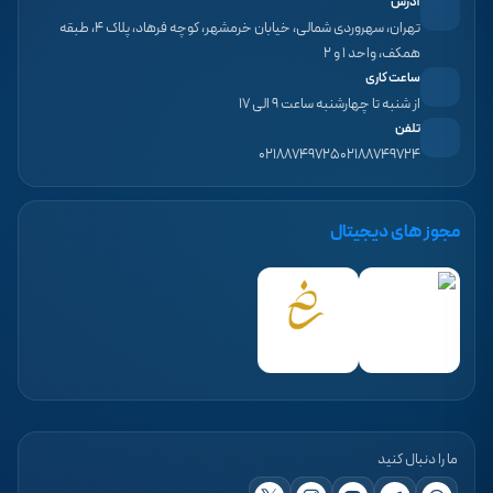
آدرس
تهران، سهروردی شمالی، خیابان خرمشهر، کوچه فرهاد، پلاک ۴، طبقه
همکف، واحد ۱ و ۲
ساعت کاری
از شنبه تا چهارشنبه ساعت ۹ الی ۱۷
تلفن
۰۲۱۸۸۷۴۹۷۲۵
۰۲۱۸۸۷۴۹۷۲۴
مجوز های دیجیتال
ما را دنبال کنید