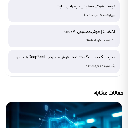
توسعه هوش مصنوعی در طراحی سایت
چهارشنبه 15 مرداد 1404
Grok AI | هوش مصنوعی Grok AI
یک‌شنبه 11 خرداد 1404
دیپ سیک چیست؟ استفاده از هوش مصنوعی DeepSeek ، نصب و
دانلود
یک‌شنبه 04 خرداد 1404
مقالات مشابه