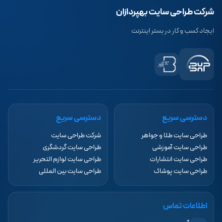
شرکت طراحی سایت بهپردازان
ایجاد کسب و کار در بستر اینترنت
دسترسی سریع
دسترسی سریع
طراحی سایت طلا و جواهر
شرکت طراحی سایت
طراحی سایت آموزشی
طراحی سایت گردشگری
طراحی سایت انتشارات
طراحی سایت لوازم التحریر
طراحی سایت پوشاک
طراحی سایت بین المللی
اطلاعات تماس