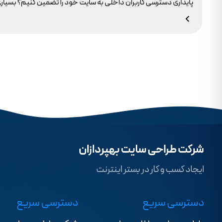
وجود ندارد.
شرکت طراحی سایت بهپردازان
ایجاد کسب و کار در بستر اینترنت
دسترسی سریع
دسترسی سریع