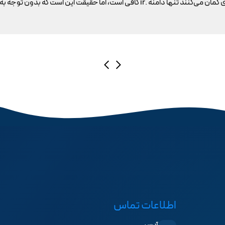
اطلاعات تماس