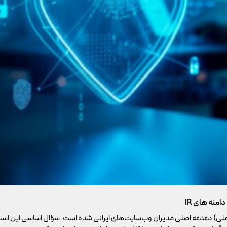
ملی) دغدغه اصلی مدیران وب‌سایت‌های ایرانی شده است. سؤال اساسی این است