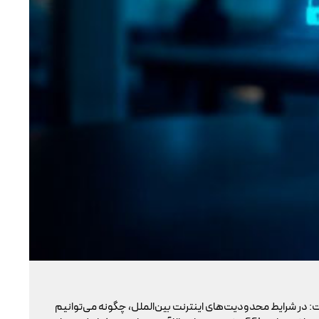
تو
: در شرایط محدودیت‌های اینترنت بین‌الملل، چگونه می‌توانیم
با 