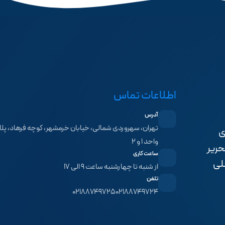
اطلاعات تماس
آدرس
ی
واحد ۱ و ۲
حریر
ساعت کاری
لی
از شنبه تا چهارشنبه ساعت ۹ الی ۱۷
تلفن
۰۲۱۸۸۷۴۹۷۲۵
۰۲۱۸۸۷۴۹۷۲۴