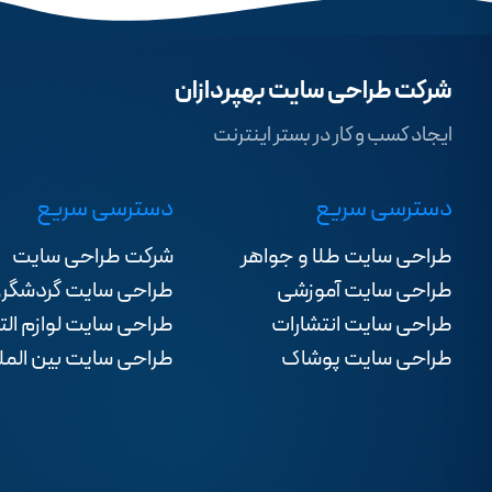
شرکت طراحی سایت بهپردازان
ایجاد کسب و کار در بستر اینترنت
دسترسی سریع
دسترسی سریع
طراحی سایت طلا و جواهر
شرکت طراحی سایت
طراحی سایت آموزشی
طراحی سایت گردشگر
طراحی سایت انتشارات
طراحی سایت لوازم الت
طراحی سایت پوشاک
طراحی سایت بین المل