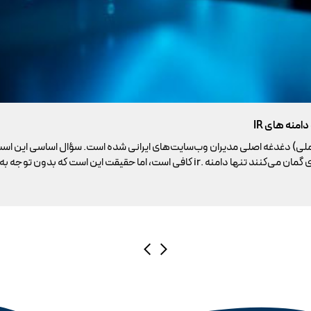
ملی) دغدغه اصلی مدیران وب‌سایت‌های ایرانی شده است. سؤال اساسی این است