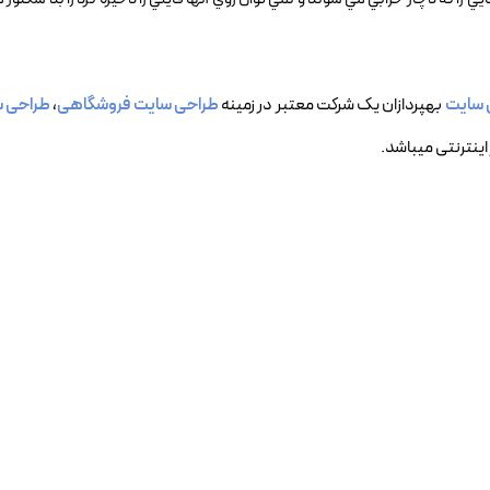
 سایت
بهپردازان یک شرکت معتبر در زمینه
طراحی سایت فروشگاهی
،
طراحی س
اینترنتی میباشد.