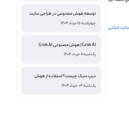
توسعه هوش مصنوعی در طراحی سایت
چهارشنبه 15 مرداد 1404
ایت شرکتی
Grok AI | هوش مصنوعی Grok AI
یک‌شنبه 11 خرداد 1404
دیپ سیک چیست؟ استفاده از هوش
مصنوعی DeepSeek ، نصب و دانلود
یک‌شنبه 04 خرداد 1404