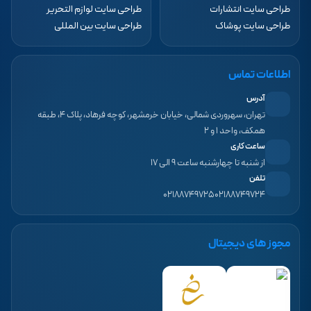
طراحی سایت انتشارات
طراحی سایت لوازم التحریر
طراحی سایت پوشاک
طراحی سایت بین المللی
اطلاعات تماس
آدرس
تهران، سهروردی شمالی، خیابان خرمشهر، کوچه فرهاد، پلاک ۴، طبقه
همکف، واحد ۱ و ۲
ساعت کاری
از شنبه تا چهارشنبه ساعت ۹ الی ۱۷
تلفن
۰۲۱۸۸۷۴۹۷۲۵
۰۲۱۸۸۷۴۹۷۲۴
مجوز های دیجیتال