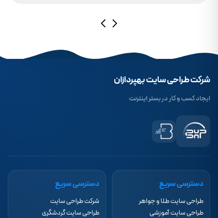
در شرایط نت ملی وجود ندارد.
شرکت طراحی سایت بهپردازان
ایجاد کسب و کار در بستر اینترنت
دسترسی سریع
دسترسی سریع
طراحی سایت طلا و جواهر
شرکت طراحی سایت
طراحی سایت آموزشی
طراحی سایت گردشگری