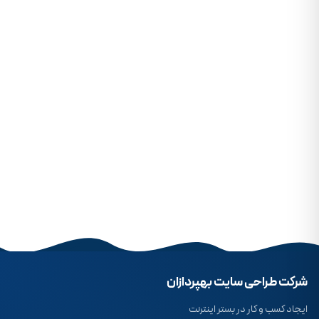
شرکت طراحی سایت بهپردازان
ایجاد کسب و کار در بستر اینترنت