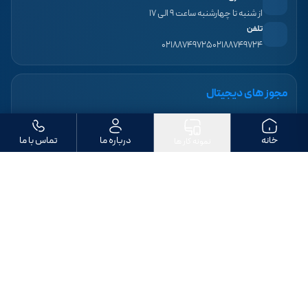
از شنبه تا چهارشنبه ساعت ۹ الی ۱۷
تلفن
۰۲۱۸۸۷۴۹۷۲۵
۰۲۱۸۸۷۴۹۷۲۴
مجوز های دیجیتال
خانه
درباره ما
تماس با ما
نمونه کار ها
ما را دنبال کنید