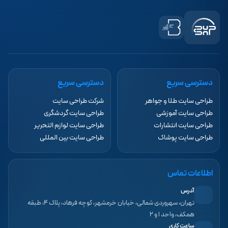
دسترسی سریع
دسترسی سریع
طراحی سایت طلا و جواهر
شرکت طراحی سایت
طراحی سایت آموزشی
طراحی سایت گردشگری
طراحی سایت انتشارات
طراحی سایت لوازم التحریر
طراحی سایت پوشاک
طراحی سایت بین المللی
اطلاعات تماس
آدرس
تهران، سهروردی شمالی، خیابان خرمشهر، کوچه فرهاد، پلاک ۴، طبقه
همکف، واحد ۱ و ۲
ساعت کاری