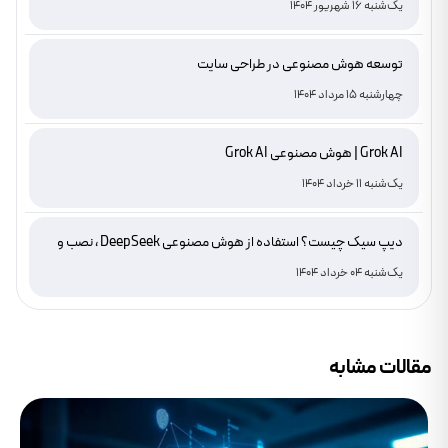
یک‌شنبه 16 شهریور 1404
توسعه هوش مصنوعی در طراحی سایت
چهارشنبه 15 مرداد 1404
Grok AI | هوش مصنوعی Grok AI
یک‌شنبه 11 خرداد 1404
دیپ سیک چیست؟ استفاده از هوش مصنوعی DeepSeek ، نصب و
دانلود
یک‌شنبه 04 خرداد 1404
مقالات مشابه